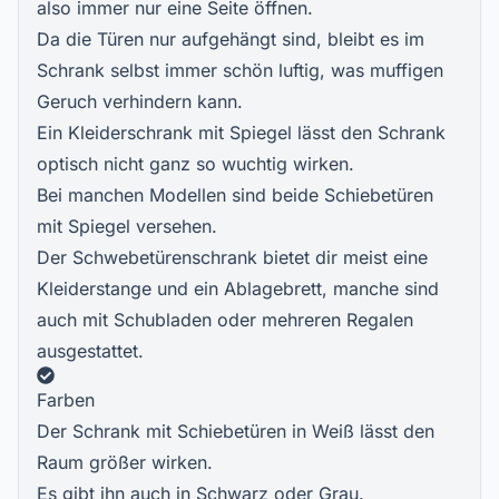
also immer nur eine Seite öffnen.
Da die Türen nur aufgehängt sind, bleibt es im
Schrank selbst immer schön luftig, was muffigen
Geruch verhindern kann.
Ein Kleiderschrank mit Spiegel lässt den Schrank
optisch nicht ganz so wuchtig wirken.
Bei manchen Modellen sind beide Schiebetüren
mit Spiegel versehen.
Der Schwebetürenschrank bietet dir meist eine
Kleiderstange und ein Ablagebrett, manche sind
auch mit Schubladen oder mehreren Regalen
ausgestattet.
Farben
Der Schrank mit Schiebetüren in Weiß lässt den
Raum größer wirken.
Es gibt ihn auch in Schwarz oder Grau.