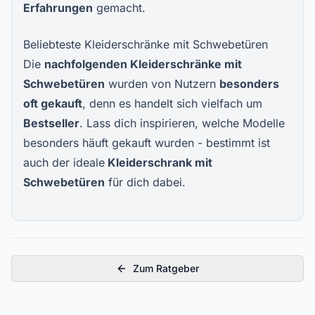
Erfahrungen
gemacht.
Beliebteste Kleiderschränke mit Schwebetüren
Die
nachfolgenden
Kleiderschränke mit
Schwebetüren
wurden von Nutzern
besonders
oft gekauft
, denn es handelt sich vielfach um
Bestseller
. Lass dich inspirieren, welche Modelle
besonders häuft gekauft wurden - bestimmt ist
auch der ideale
Kleiderschrank mit
Schwebetüren
für dich dabei.
Zum Ratgeber