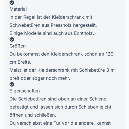
Material
In der Regel ist der Kleiderschrank mit
Schwebetüren aus Pressholz hergestellt.
Einige Modelle sind auch aus Echtholz.
Größen
Du bekommst den Kleiderschrank schon ab 120
cm Breite.
Meist ist der Kleiderschrank mit Schiebetüre 3 m
breit oder sogar noch mehr.
Eigenschaften
Die Schiebetüren sind oben an einer Schiene
befestigt und lassen sich durch Schieben leicht
öffnen und schließen.
Du verschiebst eine Tür vor die andere, kannst