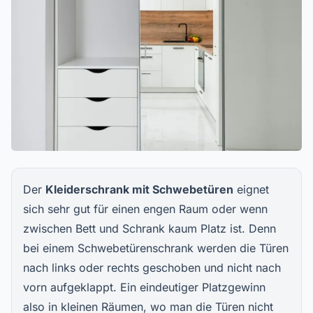
Der
Kleiderschrank mit Schwebetüren
eignet
sich sehr gut für einen engen Raum oder wenn
zwischen Bett und Schrank kaum Platz ist. Denn
bei einem Schwebetürenschrank werden die Türen
nach links oder rechts geschoben und nicht nach
vorn aufgeklappt. Ein eindeutiger Platzgewinn
also in kleinen Räumen, wo man die Türen nicht