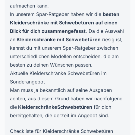
aufmachen kann.
In unserem Spar-Ratgeber haben wir die
besten
Kleiderschränke mit Schwebetüren
auf einen
Blick für dich zusammengefasst
. Da die Auswahl
an
Kleiderschränke mit Schwebetüren
riesig ist,
kannst du mit unserem Spar-Ratgeber zwischen
unterschiedlichen Modellen entscheiden, die am
besten zu deinen Wünschen passen.
Aktuelle Kleiderschränke Schwebetüren im
Sonderangebot
Man muss ja bekanntlich auf seine Ausgaben
achten, aus diesem Grund haben wir nachfolgend
die
KleiderschränkeSchwebetüren
für dich
bereitgehalten, die derzeit im Angebot sind.
Checkliste für Kleiderschränke Schwebetüren