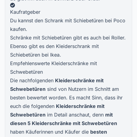
Kaufratgeber
Du kannst den Schrank mit Schiebetüren bei Poco
kaufen.
Schränke mit Schiebetüren gibt es auch bei Roller.
Ebenso gibt es den Kleiderschrank mit
Schiebetüren bei Ikea.
Empfehlenswerte Kleiderschränke mit
Schwebetüren
Die nachfolgenden
Kleiderschränke mit
Schwebetüren
sind von Nutzern im Schnitt am
besten bewertet worden. Es macht Sinn, dass ihr
euch die folgenden
Kleiderschränke mit
Schwebetüren
im Detail anschaut, denn
mit
diesen
5 Kleiderschränke mit Schwebetüren
haben Käuferinnen und Käufer die
besten