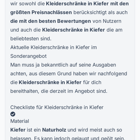
wir sowohl die
Kleiderschränke in Kiefer
mit den
größten Preisnachlässen
berücksichtigt als auch
die mit den besten Bewertungen
von Nutzern
und auch die
Kleiderschränke in Kiefer
die am
beliebtesten sind.
Aktuelle Kleiderschränke in Kiefer im
Sonderangebot
Man muss ja bekanntlich auf seine Ausgaben
achten, aus diesem Grund haben wir nachfolgend
die
Kleiderschränke in Kiefer
für dich
bereithalten, die derzeit im Angebot sind.
Checkliste für Kleiderschränke in Kiefer
Material
Kiefer
ist ein
Naturholz
und wird meist auch so
belassen. Es kann jedoch gelaugt und geölt sein.