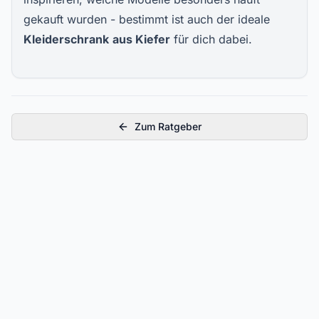
gekauft wurden - bestimmt ist auch der ideale
Kleiderschrank
aus Kiefer
für dich dabei.
Zum Ratgeber