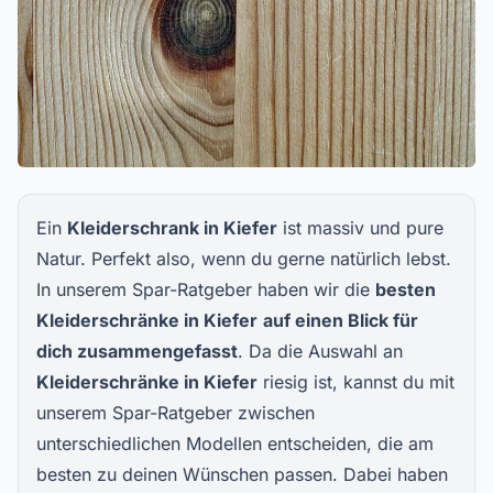
Ein
Kleiderschrank in Kiefer
ist massiv und pure
Natur. Perfekt also, wenn du gerne natürlich lebst.
In unserem Spar-Ratgeber haben wir die
besten
Kleiderschränke
in Kiefer
auf einen Blick für
dich zusammengefasst
. Da die Auswahl an
Kleiderschränke in Kiefer
riesig ist, kannst du mit
unserem Spar-Ratgeber zwischen
unterschiedlichen Modellen entscheiden, die am
besten zu deinen Wünschen passen. Dabei haben