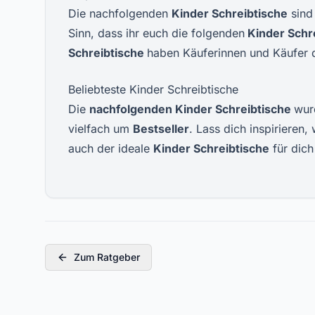
Die nachfolgenden
Kinder Schreibtische
sind
Sinn, dass ihr euch die folgenden
Kinder Schr
Schreibtische
haben Käuferinnen und Käufer 
Beliebteste Kinder Schreibtische
Die
nachfolgenden
Kinder Schreibtische
wur
vielfach um
Bestseller
. Lass dich inspirieren
auch der ideale
Kinder Schreibtische
für dich
Zum Ratgeber