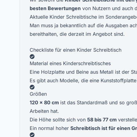
besten Bewertungen
von Nutzern und auch 
Aktuelle Kinder Schreibtische im Sonderangeb
Man muss ja bekanntlich auf die Ausgaben ach
bereithalten, die derzeit im Angebot sind.
Checkliste für einen Kinder Schreibtisch
Material eines Kinderschreibtisches
Eine Holzplatte und Beine aus Metall ist der S
Es gibt auch Modelle, die eine Kunststoffplatt
Größen
120 x 80 cm
ist das Standardmaß und so groß 
Arbeiten hat.
Die Höhe sollte sich von
58 bis 77 cm
verstell
Ein normal hoher
Schreibtisch ist für einen 