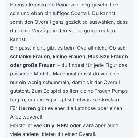
Ebenso können die Beine sehr eng geschnitten
sein und oben ein luftiges Oberteil. Du kannst
somit den Overall ganz gezielt so auswählen, dass
du deine Vorzüge in den Vordergrund rücken
kannst.
Ein passt nicht, gibt es beim Overall nicht. Ob sehr
schlanke Frauen, kleine Frauen, Plus Size Frauen
oder große Frauen
– du findest für jede Figur das
passende Modell. Manchmal musst du vielleicht
nur ein wenig schummeln, damit dir der Overall
gutsteht. Zum Beispiel sollten kleine Frauen Pumps
tragen, um die Figur optisch etwas zu strecken.
Für
Herren
gibt es eher die Latzhose oder einen
Arbeitsoverall.
Hersteller wie
Only, H&M oder Zara
aber auch
viele andere, bieten dir einen Overall.