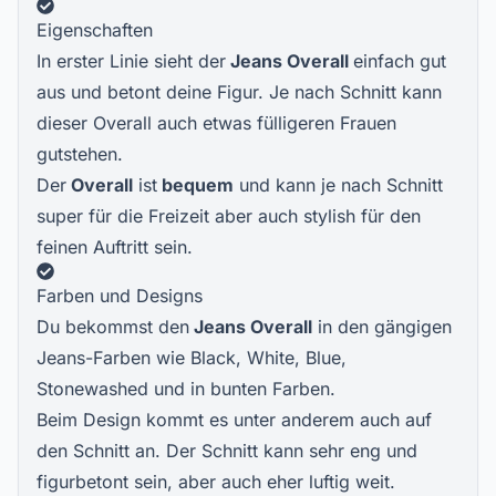
Eigenschaften
In erster Linie sieht der
Jeans Overall
einfach gut
aus und betont deine Figur. Je nach Schnitt kann
dieser Overall auch etwas fülligeren Frauen
gutstehen.
Der
Overall
ist
bequem
und kann je nach Schnitt
super für die Freizeit aber auch stylish für den
feinen Auftritt sein.
Farben und Designs
Du bekommst den
Jeans Overall
in den gängigen
Jeans-Farben wie Black, White, Blue,
Stonewashed und in bunten Farben.
Beim Design kommt es unter anderem auch auf
den Schnitt an. Der Schnitt kann sehr eng und
figurbetont sein, aber auch eher luftig weit.