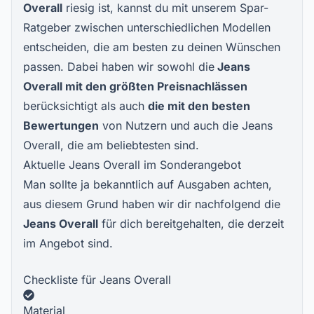
Overall
riesig ist, kannst du mit unserem Spar-
Ratgeber zwischen unterschiedlichen Modellen
entscheiden, die am besten zu deinen Wünschen
passen. Dabei haben wir sowohl die
Jeans
Overall
mit den größten Preisnachlässen
berücksichtigt als auch
die mit den besten
Bewertungen
von Nutzern und auch die Jeans
Overall, die am beliebtesten sind.
Aktuelle Jeans Overall im Sonderangebot
Man sollte ja bekanntlich auf Ausgaben achten,
aus diesem Grund haben wir dir nachfolgend die
Jeans Overall
für dich bereitgehalten, die derzeit
im Angebot sind.
Checkliste für Jeans Overall
Material