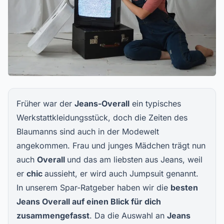
Früher war der
Jeans-Overall
ein typisches
Werkstattkleidungsstück, doch die Zeiten des
Blaumanns sind auch in der Modewelt
angekommen. Frau und junges Mädchen trägt nun
auch
Overall
und das am liebsten aus Jeans, weil
er
chic
aussieht, er wird auch Jumpsuit genannt.
In unserem Spar-Ratgeber haben wir die
besten
Jeans Overall auf einen Blick für dich
zusammengefasst
. Da die Auswahl an
Jeans