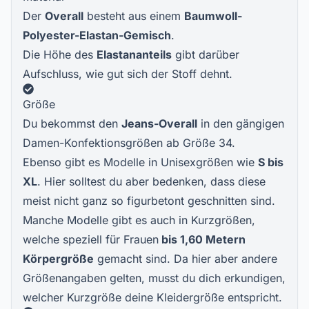
Der
Overall
besteht aus einem
Baumwoll-
Polyester-Elastan-Gemisch
.
Die Höhe des
Elastananteils
gibt darüber
Aufschluss, wie gut sich der Stoff dehnt.
Größe
Du bekommst den
Jeans-Overall
in den gängigen
Damen-Konfektionsgrößen ab Größe 34.
Ebenso gibt es Modelle in Unisexgrößen wie
S bis
XL
. Hier solltest du aber bedenken, dass diese
meist nicht ganz so figurbetont geschnitten sind.
Manche Modelle gibt es auch in Kurzgrößen,
welche speziell für Frauen
bis 1,60 Metern
Körpergröße
gemacht sind. Da hier aber andere
Größenangaben gelten, musst du dich erkundigen,
welcher Kurzgröße deine Kleidergröße entspricht.