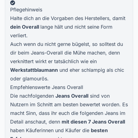
Pflegehinweis
Halte dich an die Vorgaben des Herstellers, damit
dein Overall
lange hält und nicht seine Form
verliert.
Auch wenn du nicht gerne bügelst, so solltest du
dir beim Jeans-Overall die Mühe machen, denn
verknittert wirkt er tatsächlich wie ein
Werkstattblaumann
und eher schlampig als chic
oder glamourös.
Empfehlenswerte Jeans Overall
Die nachfolgenden
Jeans Overall
sind von
Nutzern im Schnitt am besten bewertet worden. Es
macht Sinn, dass ihr euch die folgenden Jeans im
Detail anschaut, denn
mit diesen 7
Jeans Overall
haben Käuferinnen und Käufer die
besten