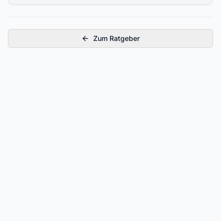
Zum Ratgeber