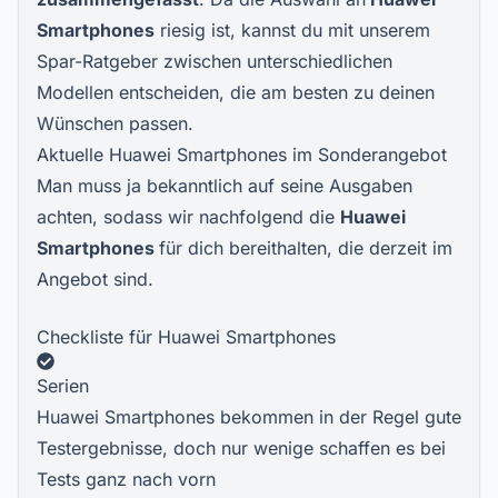
Smartphones
riesig ist, kannst du mit unserem
Spar-Ratgeber zwischen unterschiedlichen
Modellen entscheiden, die am besten zu deinen
Wünschen passen.
Aktuelle Huawei Smartphones im Sonderangebot
Man muss ja bekanntlich auf seine Ausgaben
achten, sodass wir nachfolgend die
Huawei
Smartphones
für dich bereithalten, die derzeit im
Angebot sind.
Checkliste für Huawei Smartphones
Serien
Huawei Smartphones bekommen in der Regel gute
Testergebnisse, doch nur wenige schaffen es bei
Tests ganz nach vorn