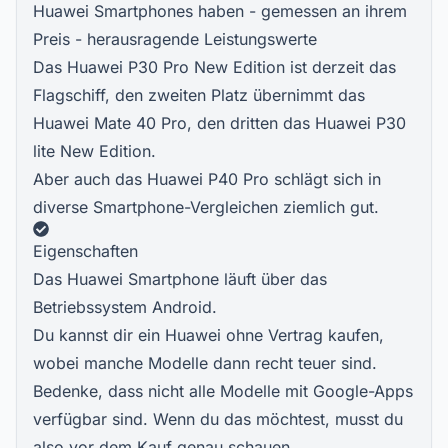
Huawei Smartphones haben - gemessen an ihrem
Preis - herausragende Leistungswerte
Das Huawei P30 Pro New Edition ist derzeit das
Flagschiff, den zweiten Platz übernimmt das
Huawei Mate 40 Pro, den dritten das Huawei P30
lite New Edition.
Aber auch das Huawei P40 Pro schlägt sich in
diverse Smartphone-Vergleichen ziemlich gut.
Eigenschaften
Das Huawei Smartphone läuft über das
Betriebssystem Android.
Du kannst dir ein Huawei ohne Vertrag kaufen,
wobei manche Modelle dann recht teuer sind.
Bedenke, dass nicht alle Modelle mit Google-Apps
verfügbar sind. Wenn du das möchtest, musst du
also vor dem Kauf genau schauen.