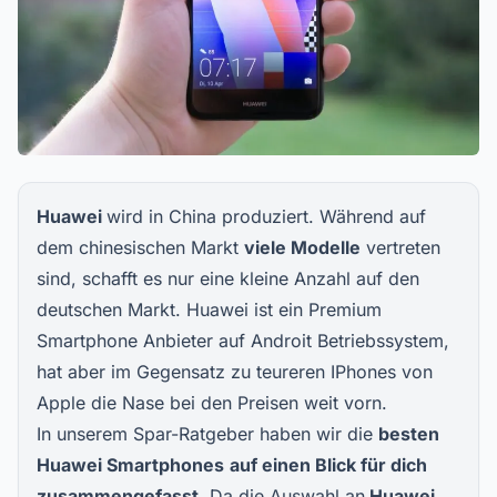
Huawei
wird in China produziert. Während auf
dem chinesischen Markt
viele Modelle
vertreten
sind, schafft es nur eine kleine Anzahl auf den
deutschen Markt. Huawei ist ein Premium
Smartphone Anbieter auf Androit Betriebssystem,
hat aber im Gegensatz zu teureren IPhones von
Apple die Nase bei den Preisen weit vorn.
In unserem Spar-Ratgeber haben wir die
besten
Huawei Smartphones
auf einen Blick für dich
zusammengefasst
. Da die Auswahl an
Huawei