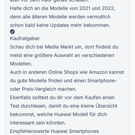
Halte dich an die Modelle von 2021 und 2022,
denn alle älteren Modelle werden vermutlich
schon bald keine Updates mehr bekommen.
Kaufratgeber
Schau dich bei Media Markt um, dort findest du
meist eine größere Auswahl an verschiedenen
Modellen.
Auch in anderen Online Shops wie Amazon kannst
du gute Modelle finden und einen Smartphone-
oder Preis-Vergleich machen.
Ebenfalls solltest du dir vor dem Kaufen einen
Test durchlesen, damit du eine kleine Übersicht
bekommst, welche Huawei Modell für dich
interessant sein könnten.
Empfehlenswerte Huawei Smartphones