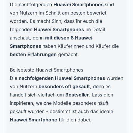
Die nachfolgenden
Huawei Smartphones
sind
von Nutzern im Schnitt am besten bewertet
worden. Es macht Sinn, dass ihr euch die
folgenden
Huawei Smartphones
im Detail
anschaut, denn
mit diesen 8 Huawei
Smartphones
haben Käuferinnen und Käufer die
besten Erfahrungen
gemacht.
Beliebteste Huawei Smartphones
Die
nachfolgenden Huawei Smartphones
wurden
von Nutzern
besonders oft gekauft
, denn es
handelt sich vielfach um
Bestseller
. Lass dich
inspirieren, welche Modelle besonders häuft
gekauft wurden - bestimmt ist auch das ideale
Huawei Smartphone
für dich dabei.