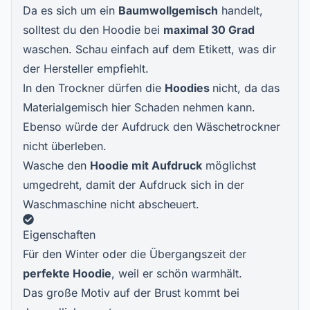
Da es sich um ein
Baumwollgemisch
handelt,
solltest du den Hoodie bei
maximal 30 Grad
waschen. Schau einfach auf dem Etikett, was dir
der Hersteller empfiehlt.
In den Trockner dürfen die
Hoodies
nicht, da das
Materialgemisch hier Schaden nehmen kann.
Ebenso würde der Aufdruck den Wäschetrockner
nicht überleben.
Wasche den
Hoodie mit Aufdruck
möglichst
umgedreht, damit der Aufdruck sich in der
Waschmaschine nicht abscheuert.
Eigenschaften
Für den Winter oder die Übergangszeit der
perfekte Hoodie
, weil er schön warmhält.
Das große Motiv auf der Brust kommt bei