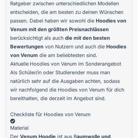
Ratgeber zwischen unterschiedlichen Modellen
entscheiden, die am besten zu deinen Wünschen
passen. Dabei haben wir sowohl die
Hoodies
von
Venum
mit den größten Preisnachlässen
berücksichtigt als auch
die mit den besten
Bewertungen
von Nutzern und auch die
Hoodies
von Venum
die am beliebtesten sind.
Aktuelle
Hoodies von Venum im Sonderangebot
Als Schüler/in oder Studierender muss man
natürlich sehr auf die Ausgaben achten, sodass
wir nachfolgend die Hoodies von Venum für dich
bereithalten, die derzeit im Angebot sind.
Checkliste für Hoodies von Venum
Material
Der
Venum Hoodie
ist aus B
aumwolle und