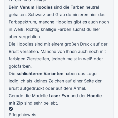
Beim
Venum Hoodies
sind die Farben neutral
gehalten. Schwarz und Grau dominieren hier das
Farbspektrum, manche Hoodies gibt es auch noch
in Weiß. Richtig knallige Farben suchst du hier
aber vergeblich.
Die Hoodies sind mit einem großen Druck auf der
Brust versehen. Manche von Ihnen auch noch mit
farbigen Zierstreifen, jedoch meist in weiß oder
goldfarben.
Die
schlichteren Varianten
haben das Logo
lediglich als kleines Zeichen auf einer Seite der
Brust aufgedruckt oder auf dem Ärmel.
Gerade die Modelle
Laser Evo
und der
Hoodie
mit Zip
sind sehr beliebt.
Pflegehinweis