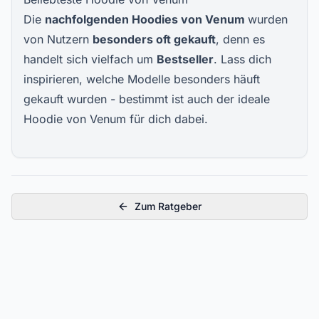
Die
nachfolgenden Hoodies von Venum
wurden
von Nutzern
besonders oft gekauft
, denn es
handelt sich vielfach um
Bestseller
. Lass dich
inspirieren, welche Modelle besonders häuft
gekauft wurden - bestimmt ist auch der ideale
Hoodie von Venum für dich dabei.
Zum Ratgeber