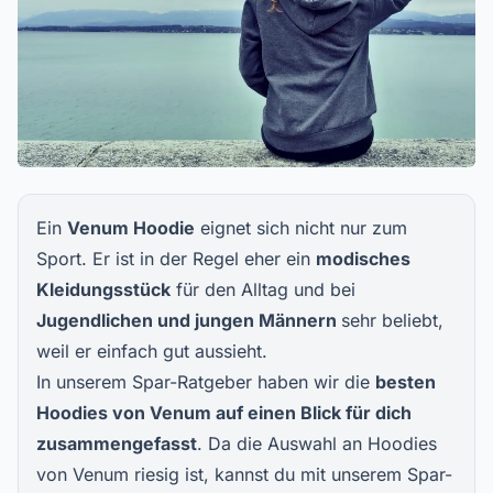
Ein
Venum Hoodie
eignet sich nicht nur zum
Sport. Er ist in der Regel eher ein
modisches
Kleidungsstück
für den Alltag und bei
Jugendlichen und jungen Männern
sehr beliebt,
weil er einfach gut aussieht.
In unserem Spar-Ratgeber haben wir die
besten
Hoodies von Venum auf einen Blick für dich
zusammengefasst
. Da die Auswahl an Hoodies
von Venum riesig ist, kannst du mit unserem Spar-