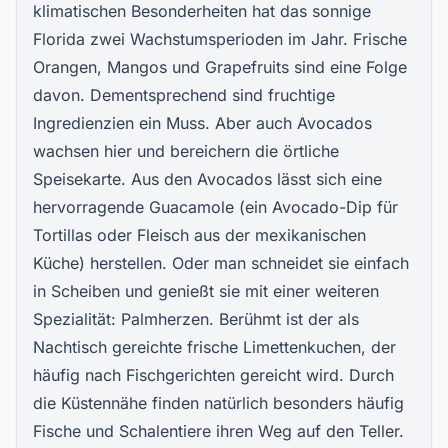
klimatischen Besonderheiten hat das sonnige
Florida zwei Wachstumsperioden im Jahr. Frische
Orangen, Mangos und Grapefruits sind eine Folge
davon. Dementsprechend sind fruchtige
Ingredienzien ein Muss. Aber auch Avocados
wachsen hier und bereichern die örtliche
Speisekarte. Aus den Avocados lässt sich eine
hervorragende Guacamole (ein Avocado-Dip für
Tortillas oder Fleisch aus der mexikanischen
Küche) herstellen. Oder man schneidet sie einfach
in Scheiben und genießt sie mit einer weiteren
Spezialität: Palmherzen. Berühmt ist der als
Nachtisch gereichte frische Limettenkuchen, der
häufig nach Fischgerichten gereicht wird. Durch
die Küstennähe finden natürlich besonders häufig
Fische und Schalentiere ihren Weg auf den Teller.