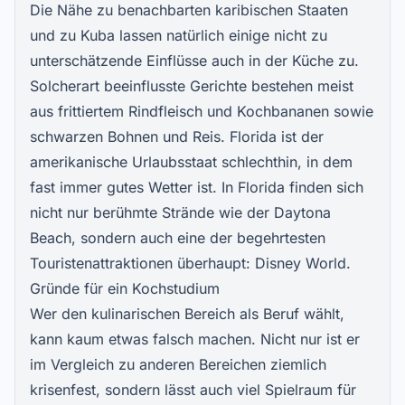
Die Nähe zu benachbarten karibischen Staaten
und zu Kuba lassen natürlich einige nicht zu
unterschätzende Einflüsse auch in der Küche zu.
Solcherart beeinflusste Gerichte bestehen meist
aus frittiertem Rindfleisch und Kochbananen sowie
schwarzen Bohnen und Reis. Florida ist der
amerikanische Urlaubsstaat schlechthin, in dem
fast immer gutes Wetter ist. In Florida finden sich
nicht nur berühmte Strände wie der Daytona
Beach, sondern auch eine der begehrtesten
Touristenattraktionen überhaupt: Disney World.
Gründe für ein Kochstudium
Wer den kulinarischen Bereich als Beruf wählt,
kann kaum etwas falsch machen. Nicht nur ist er
im Vergleich zu anderen Bereichen ziemlich
krisenfest, sondern lässt auch viel Spielraum für