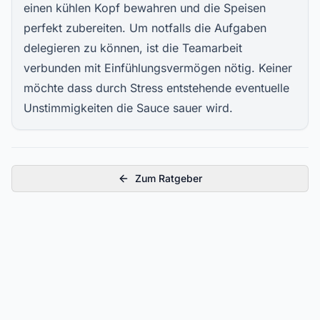
einen kühlen Kopf bewahren und die Speisen
perfekt zubereiten. Um notfalls die Aufgaben
delegieren zu können, ist die Teamarbeit
verbunden mit Einfühlungsvermögen nötig. Keiner
möchte dass durch Stress entstehende eventuelle
Unstimmigkeiten die Sauce sauer wird.
Zum Ratgeber