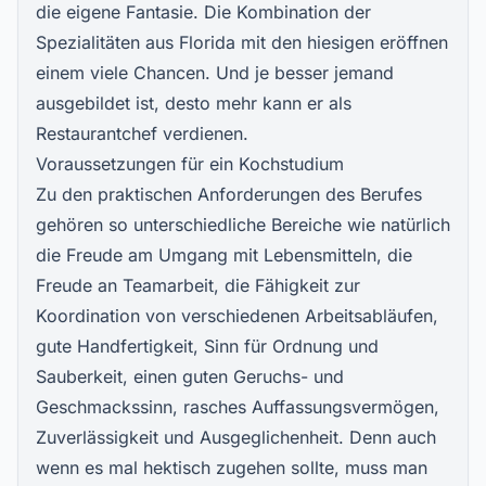
die eigene Fantasie. Die Kombination der
Spezialitäten aus Florida mit den hiesigen eröffnen
einem viele Chancen. Und je besser jemand
ausgebildet ist, desto mehr kann er als
Restaurantchef verdienen.
Voraussetzungen für ein Kochstudium
Zu den praktischen Anforderungen des Berufes
gehören so unterschiedliche Bereiche wie natürlich
die Freude am Umgang mit Lebensmitteln, die
Freude an Teamarbeit, die Fähigkeit zur
Koordination von verschiedenen Arbeitsabläufen,
gute Handfertigkeit, Sinn für Ordnung und
Sauberkeit, einen guten Geruchs- und
Geschmackssinn, rasches Auffassungsvermögen,
Zuverlässigkeit und Ausgeglichenheit. Denn auch
wenn es mal hektisch zugehen sollte, muss man