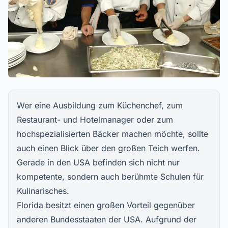
Wer eine Ausbildung zum Küchenchef, zum
Restaurant- und Hotelmanager oder zum
hochspezialisierten Bäcker machen möchte, sollte
auch einen Blick über den großen Teich werfen.
Gerade in den USA befinden sich nicht nur
kompetente, sondern auch berühmte
Schulen für
Kulinarisches
.
Florida besitzt einen großen Vorteil gegenüber
anderen Bundesstaaten der USA. Aufgrund der