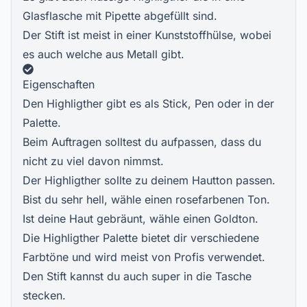
Glasflasche mit Pipette abgefüllt sind.
Der Stift ist meist in einer Kunststoffhülse, wobei
es auch welche aus Metall gibt.
Eigenschaften
Den Highligther gibt es als Stick, Pen oder in der
Palette.
Beim Auftragen solltest du aufpassen, dass du
nicht zu viel davon nimmst.
Der Highligther sollte zu deinem Hautton passen.
Bist du sehr hell, wähle einen rosefarbenen Ton.
Ist deine Haut gebräunt, wähle einen Goldton.
Die Highligther Palette bietet dir verschiedene
Farbtöne und wird meist von Profis verwendet.
Den Stift kannst du auch super in die Tasche
stecken.