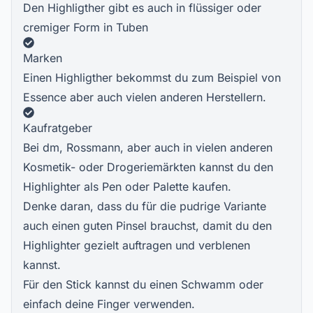
Den Highligther gibt es auch in flüssiger oder
cremiger Form in Tuben
Marken
Einen Highligther bekommst du zum Beispiel von
Essence aber auch vielen anderen Herstellern.
Kaufratgeber
Bei dm, Rossmann, aber auch in vielen anderen
Kosmetik- oder Drogeriemärkten kannst du den
Highlighter als Pen oder Palette kaufen.
Denke daran, dass du für die pudrige Variante
auch einen guten Pinsel brauchst, damit du den
Highlighter gezielt auftragen und verblenen
kannst.
Für den Stick kannst du einen Schwamm oder
einfach deine Finger verwenden.