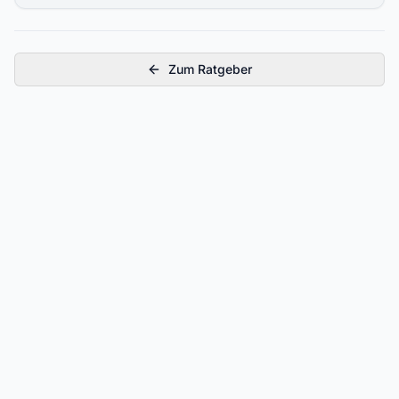
Zum Ratgeber