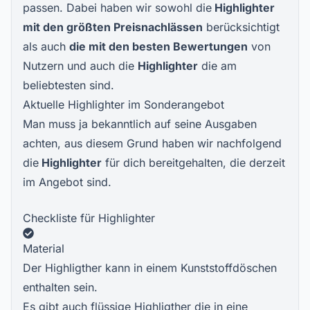
passen. Dabei haben wir sowohl die
Highlighter
mit den größten Preisnachlässen
berücksichtigt
als auch
die mit den besten Bewertungen
von
Nutzern und auch die
Highlighter
die am
beliebtesten sind.
Aktuelle Highlighter im Sonderangebot
Man muss ja bekanntlich auf seine Ausgaben
achten, aus diesem Grund haben wir nachfolgend
die
Highlighter
für dich bereitgehalten, die derzeit
im Angebot sind.
Checkliste für Highlighter
Material
Der Highligther kann in einem Kunststoffdöschen
enthalten sein.
Es gibt auch flüssige Highligther die in eine