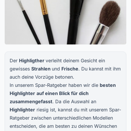
Der
Highligther
verleiht deinem Gesicht ein
gewisses
Strahlen
und
Frische
. Du kannst mit ihm
auch deine Vorzüge betonen.
In unserem Spar-Ratgeber haben wir die
besten
Highlighter
auf einen Blick für dich
zusammengefasst
. Da die Auswahl an
Highlighter
riesig ist, kannst du mit unserem Spar-
Ratgeber zwischen unterschiedlichen Modellen
entscheiden, die am besten zu deinen Wünschen