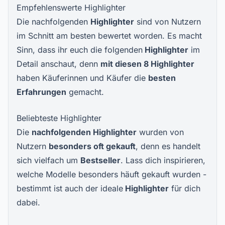
Empfehlenswerte Highlighter
Die nachfolgenden
Highlighter
sind von Nutzern
im Schnitt am besten bewertet worden. Es macht
Sinn, dass ihr euch die folgenden
Highlighter
im
Detail anschaut, denn
mit diesen
8
Highlighter
haben Käuferinnen und Käufer die
besten
Erfahrungen
gemacht.
Beliebteste Highlighter
Die
nachfolgenden
Highlighter
wurden von
Nutzern
besonders oft gekauft
, denn es handelt
sich vielfach um
Bestseller
. Lass dich inspirieren,
welche Modelle besonders häuft gekauft wurden -
bestimmt ist auch der ideale
Highlighter
für dich
dabei.