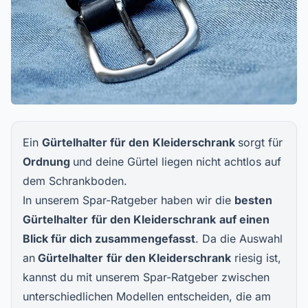
Ein
Gürtelhalter für den
Kleiderschrank
sorgt für
Ordnung
und deine Gürtel liegen nicht achtlos auf
dem Schrankboden.
In unserem Spar-Ratgeber haben wir die
besten
Gürtelhalter
für den Kleiderschrank
auf einen
Blick für dich zusammengefasst
. Da die Auswahl
an
Gürtelhalter
für den Kleiderschrank
riesig ist,
kannst du mit unserem Spar-Ratgeber zwischen
unterschiedlichen Modellen entscheiden, die am