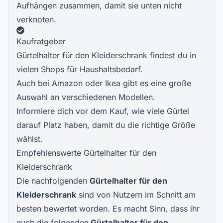
Aufhängen zusammen, damit sie unten nicht
verknoten.
Kaufratgeber
Gürtelhalter für den Kleiderschrank findest du in
vielen Shops für Haushaltsbedarf.
Auch bei Amazon oder Ikea gibt es eine große
Auswahl an verschiedenen Modellen.
Informiere dich vor dem Kauf, wie viele Gürtel
darauf Platz haben, damit du die richtige Größe
wählst.
Empfehlenswerte Gürtelhalter für den
Kleiderschrank
Die nachfolgenden
Gürtelhalter für den
Kleiderschrank
sind von Nutzern im Schnitt am
besten bewertet worden. Es macht Sinn, dass ihr
euch die folgenden
Gürtelhalter für den