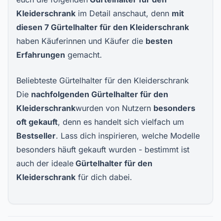
Kleiderschrank
im Detail anschaut, denn
mit
diesen
7
Gürtelhalter für den Kleiderschrank
haben Käuferinnen und Käufer die
besten
Erfahrungen
gemacht.
Beliebteste Gürtelhalter für den Kleiderschrank
Die
nachfolgenden Gürtelhalter für den
Kleiderschrank
wurden von Nutzern
besonders
oft gekauft
, denn es handelt sich vielfach um
Bestseller
. Lass dich inspirieren, welche Modelle
besonders häuft gekauft wurden - bestimmt ist
auch der ideale
Gürtelhalter für den
Kleiderschrank
für dich dabei.