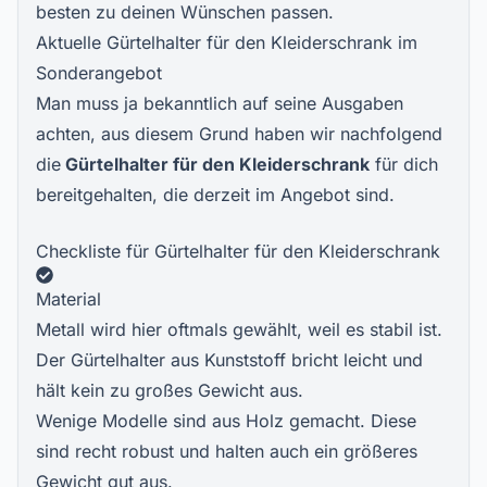
besten zu deinen Wünschen passen.
Aktuelle Gürtelhalter für den Kleiderschrank im
Sonderangebot
Man muss ja bekanntlich auf seine Ausgaben
achten, aus diesem Grund haben wir nachfolgend
die
Gürtelhalter für den Kleiderschrank
für dich
bereitgehalten, die derzeit im Angebot sind.
Checkliste für Gürtelhalter für den Kleiderschrank
Material
Metall wird hier oftmals gewählt, weil es stabil ist.
Der Gürtelhalter aus Kunststoff bricht leicht und
hält kein zu großes Gewicht aus.
Wenige Modelle sind aus Holz gemacht. Diese
sind recht robust und halten auch ein größeres
Gewicht gut aus.