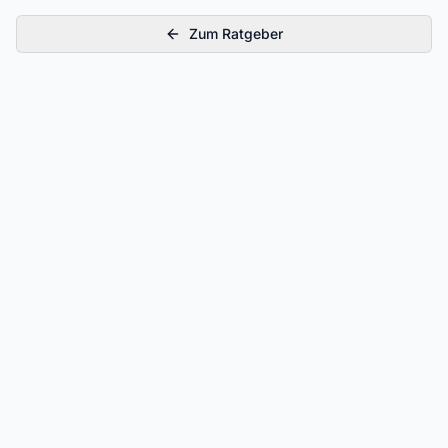
Zum Ratgeber