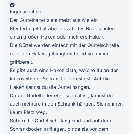
Eigenschaften
Der Gürtelhalter sieht meist aus wie ein
Kleiderbügel hat aber anstatt des Bügels unten
einen großen Haken oder mehrere Haken.
Die Gürtel werden einfach mit der Gürtelschnalle
über den Haken gehängt und sind so immer
griffbereit.
Es gibt auch eine Hakenleiste, welche du an der
Innenseite der Schranktür befestigst. Auf die
Haken kannst du die Gürtel hängen.
Da der Gürtelhalter eher schmal ist, kannst du
auch mehrere in den Schrank hängen. Sie nehmen
kaum Platz weg.
Sofern die Gürtel sehr lang sind und auf dem
Schrankboden aufliegen, binde sie vor dem