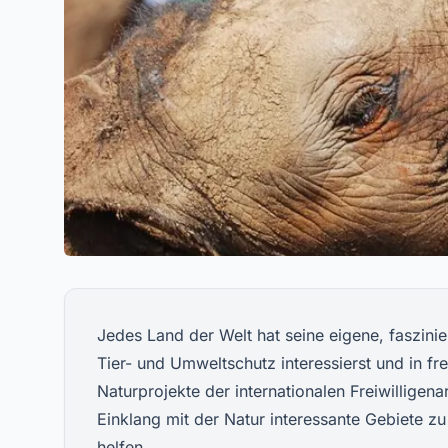
Jedes Land der Welt hat seine eigene, faszin
Tier- und Umweltschutz interessierst und in fr
Naturprojekte der internationalen Freiwilligena
Einklang mit der Natur interessante Gebiete 
helfen.