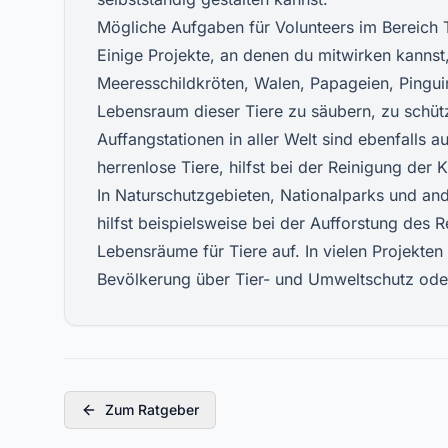
Mögliche Aufgaben für Volunteers im Bereich
Einige Projekte, an denen du mitwirken kanns
Meeresschildkröten, Walen, Papageien, Pinguin
Lebensraum dieser Tiere zu säubern, zu schüt
Auffangstationen in aller Welt sind ebenfalls 
herrenlose Tiere, hilfst bei der Reinigung der
In Naturschutzgebieten, Nationalparks und and
hilfst beispielsweise bei der Aufforstung des 
Lebensräume für Tiere auf. In vielen Projekten
Bevölkerung über Tier- und Umweltschutz oder
Zum Ratgeber