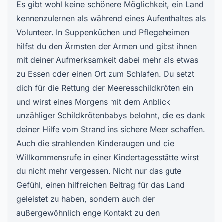
Es gibt wohl keine schönere Möglichkeit, ein Land
kennenzulernen als während eines Aufenthaltes als
Volunteer. In Suppenküchen und Pflegeheimen
hilfst du den Ärmsten der Armen und gibst ihnen
mit deiner Aufmerksamkeit dabei mehr als etwas
zu Essen oder einen Ort zum Schlafen. Du setzt
dich für die Rettung der Meeresschildkröten ein
und wirst eines Morgens mit dem Anblick
unzähliger Schildkrötenbabys belohnt, die es dank
deiner Hilfe vom Strand ins sichere Meer schaffen.
Auch die strahlenden Kinderaugen und die
Willkommensrufe in einer Kindertagesstätte wirst
du nicht mehr vergessen. Nicht nur das gute
Gefühl, einen hilfreichen Beitrag für das Land
geleistet zu haben, sondern auch der
außergewöhnlich enge Kontakt zu den