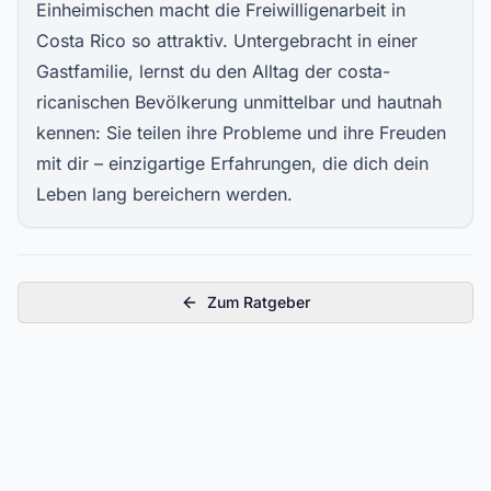
Einheimischen macht die Freiwilligenarbeit in
Costa Rico so attraktiv. Untergebracht in einer
Gastfamilie, lernst du den Alltag der costa-
ricanischen Bevölkerung unmittelbar und hautnah
kennen: Sie teilen ihre Probleme und ihre Freuden
mit dir – einzigartige Erfahrungen, die dich dein
Leben lang bereichern werden.
Zum Ratgeber