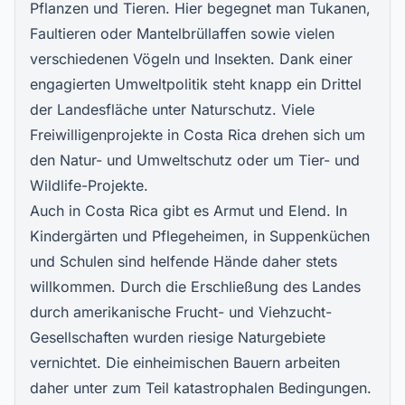
Pflanzen und Tieren. Hier begegnet man Tukanen,
Faultieren oder Mantelbrüllaffen sowie vielen
verschiedenen Vögeln und Insekten. Dank einer
engagierten Umweltpolitik steht knapp ein Drittel
der Landesfläche unter Naturschutz. Viele
Freiwilligenprojekte in Costa Rica drehen sich um
den Natur- und Umweltschutz
oder um Tier- und
Wildlife-Projekte.
Auch in Costa Rica gibt es Armut und Elend. In
Kindergärten und Pflegeheimen, in Suppenküchen
und Schulen sind helfende Hände daher stets
willkommen. Durch die Erschließung des Landes
durch amerikanische Frucht- und Viehzucht-
Gesellschaften wurden riesige Naturgebiete
vernichtet. Die einheimischen Bauern arbeiten
daher unter zum Teil katastrophalen Bedingungen.