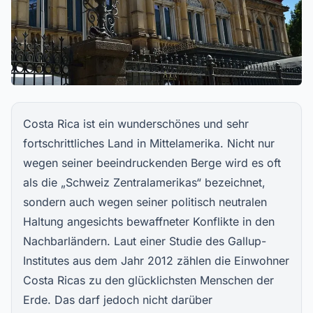
Costa Rica ist ein wunderschönes und sehr
fortschrittliches Land in Mittelamerika. Nicht nur
wegen seiner beeindruckenden Berge wird es oft
als die „Schweiz Zentralamerikas“ bezeichnet,
sondern auch wegen seiner politisch neutralen
Haltung angesichts bewaffneter Konflikte in den
Nachbarländern. Laut einer Studie des Gallup-
Institutes aus dem Jahr 2012 zählen die Einwohner
Costa Ricas zu den glücklichsten Menschen der
Erde. Das darf jedoch nicht darüber