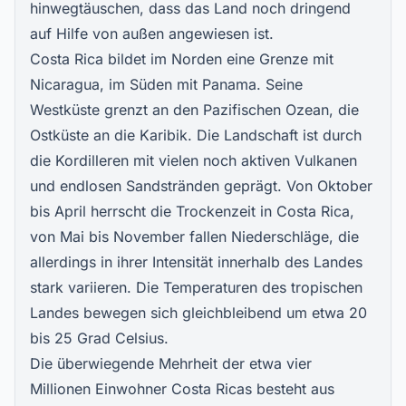
hinwegtäuschen, dass das Land noch dringend
auf Hilfe von außen angewiesen ist.
Costa Rica bildet im Norden eine Grenze mit
Nicaragua, im Süden mit Panama. Seine
Westküste grenzt an den Pazifischen Ozean, die
Ostküste an die Karibik. Die Landschaft ist durch
die Kordilleren mit vielen noch aktiven Vulkanen
und endlosen Sandstränden geprägt. Von Oktober
bis April herrscht die Trockenzeit in Costa Rica,
von Mai bis November fallen Niederschläge, die
allerdings in ihrer Intensität innerhalb des Landes
stark variieren. Die Temperaturen des tropischen
Landes bewegen sich gleichbleibend um etwa 20
bis 25 Grad Celsius.
Die überwiegende Mehrheit der etwa vier
Millionen Einwohner Costa Ricas besteht aus