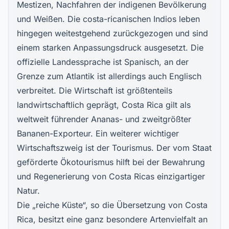
Mestizen, Nachfahren der indigenen Bevölkerung
und Weißen. Die costa-ricanischen Indios leben
hingegen weitestgehend zurückgezogen und sind
einem starken Anpassungsdruck ausgesetzt. Die
offizielle Landessprache ist Spanisch, an der
Grenze zum Atlantik ist allerdings auch Englisch
verbreitet. Die Wirtschaft ist größtenteils
landwirtschaftlich geprägt, Costa Rica gilt als
weltweit führender Ananas- und zweitgrößter
Bananen-Exporteur. Ein weiterer wichtiger
Wirtschaftszweig ist der Tourismus. Der vom Staat
geförderte Ökotourismus hilft bei der Bewahrung
und Regenerierung von Costa Ricas einzigartiger
Natur.
Die „reiche Küste“, so die Übersetzung von Costa
Rica, besitzt eine ganz besondere Artenvielfalt an