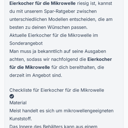
Eierkocher für die Mikrowelle
riesig ist, kannst
du mit unserem Spar-Ratgeber zwischen
unterschiedlichen Modellen entscheiden, die am
besten zu deinen Wünschen passen.
Aktuelle Eierkocher für die Mikrowelle im
Sonderangebot
Man muss ja bekanntlich auf seine Ausgaben
achten, sodass wir nachfolgend die
Eierkocher
für die Mikrowelle
für dich bereithalten, die
derzeit im Angebot sind.
Checkliste für Eierkocher für die Mikrowelle
Material
Meist handelt es sich um mikrowellengeeigneten
Kunststoff.
Das Innere des Behälters kann aus einem