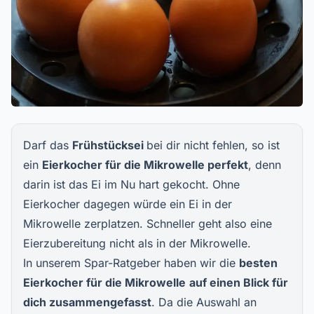
Darf das
Frühstücksei
bei dir nicht fehlen, so ist
ein
Eierkocher für die Mikrowelle perfekt
, denn
darin ist das Ei im Nu hart gekocht. Ohne
Eierkocher dagegen würde ein Ei in der
Mikrowelle zerplatzen. Schneller geht also eine
Eierzubereitung nicht als in der Mikrowelle.
In unserem Spar-Ratgeber haben wir die
besten
Eierkocher für die Mikrowelle
auf einen Blick für
dich zusammengefasst
. Da die Auswahl an