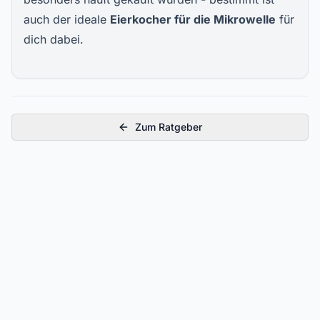
auch der ideale
Eierkocher für die Mikrowelle
für
dich dabei.
Zum Ratgeber