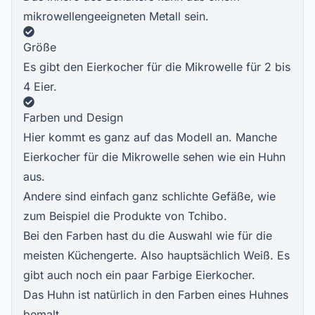
mikrowellengeeigneten Metall sein.
Größe
Es gibt den Eierkocher für die Mikrowelle für 2 bis
4 Eier.
Farben und Design
Hier kommt es ganz auf das Modell an. Manche
Eierkocher für die Mikrowelle sehen wie ein Huhn
aus.
Andere sind einfach ganz schlichte Gefäße, wie
zum Beispiel die Produkte von Tchibo.
Bei den Farben hast du die Auswahl wie für die
meisten Küchengerte. Also hauptsächlich Weiß. Es
gibt auch noch ein paar Farbige Eierkocher.
Das Huhn ist natürlich in den Farben eines Huhnes
bemalt.