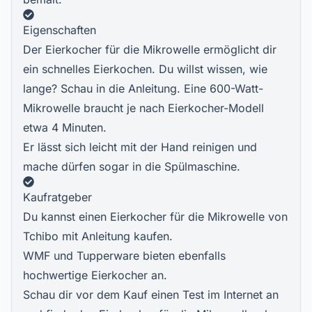
Eigenschaften
Der Eierkocher für die Mikrowelle ermöglicht dir
ein schnelles Eierkochen. Du willst wissen, wie
lange? Schau in die Anleitung. Eine 600-Watt-
Mikrowelle braucht je nach Eierkocher-Modell
etwa 4 Minuten.
Er lässt sich leicht mit der Hand reinigen und
mache dürfen sogar in die Spülmaschine.
Kaufratgeber
Du kannst einen Eierkocher für die Mikrowelle von
Tchibo mit Anleitung kaufen.
WMF und Tupperware bieten ebenfalls
hochwertige Eierkocher an.
Schau dir vor dem Kauf einen Test im Internet an