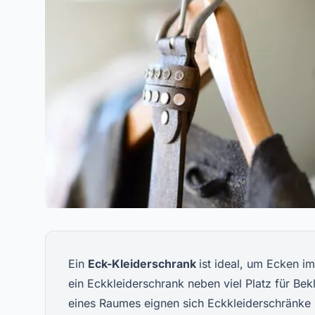
Ein
Eck-Kleiderschrank
ist ideal, um Ecken i
ein Eckkleiderschrank neben viel Platz für Be
eines Raumes eignen sich Eckkleiderschränke