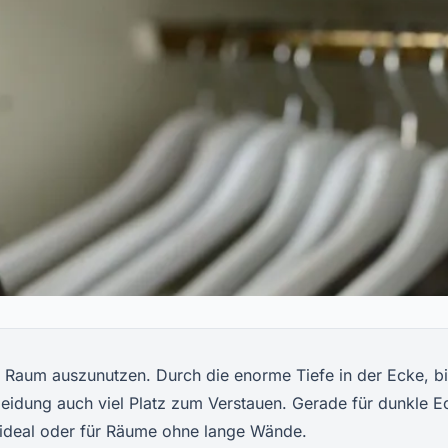
m Raum auszunutzen. Durch die enorme Tiefe in der Ecke, bi
kleidung auch viel Platz zum Verstauen. Gerade für dunkle 
 ideal oder für Räume ohne lange Wände.