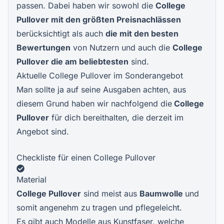
passen. Dabei haben wir sowohl die
College
Pullover
mit den größten Preisnachlässen
berücksichtigt als auch
die mit den besten
Bewertungen
von Nutzern und auch die
College
Pullover die am beliebtesten
sind.
Aktuelle College Pullover im Sonderangebot
Man sollte ja auf seine Ausgaben achten, aus
diesem Grund haben wir nachfolgend die
College
Pullover
für dich bereithalten, die derzeit im
Angebot sind.
Checkliste für einen College Pullover
Material
College Pullover
sind meist aus
Baumwolle
und
somit angenehm zu tragen und pflegeleicht.
Es gibt auch Modelle aus Kunstfaser, welche