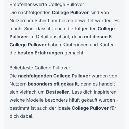
Empfehlenswerte College Pullover
Die nachfolgenden
College Pullover
sind von
Nutzern im Schnitt am besten bewertet worden. Es
macht Sinn, dass ihr euch die folgenden
College
Pullover
im Detail anschaut, denn
mit diesen
5
College Pullover
haben Käuferinnen und Käufer
die
besten Erfahrungen
gemacht.
Beliebteste College Pullover
Die
nachfolgenden
College Pullover
wurden von
Nutzern
besonders oft gekauft
, denn es handelt
sich vielfach um
Bestseller
. Lass dich inspirieren,
welche Modelle besonders häuft gekauft wurden -
bestimmt ist auch der ideale
College Pullover
für
dich dabei.