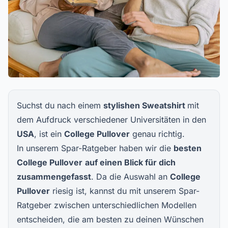
Suchst du nach einem
stylishen Sweatshirt
mit
dem Aufdruck verschiedener Universitäten in den
USA
, ist ein
College Pullover
genau richtig.
In unserem Spar-Ratgeber haben wir die
besten
College Pullover
auf einen Blick für dich
zusammengefasst
. Da die Auswahl an
College
Pullover
riesig ist, kannst du mit unserem Spar-
Ratgeber zwischen unterschiedlichen Modellen
entscheiden, die am besten zu deinen Wünschen