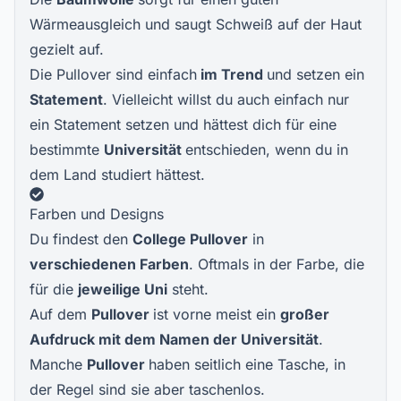
Wärmeausgleich und saugt Schweiß auf der Haut
gezielt auf.
Die Pullover sind einfach
im Trend
und setzen ein
Statement
. Vielleicht willst du auch einfach nur
ein Statement setzen und hättest dich für eine
bestimmte
Universität
entschieden, wenn du in
dem Land studiert hättest.
Farben und Designs
Du findest den
College Pullover
in
verschiedenen Farben
. Oftmals in der Farbe, die
für die
jeweilige Uni
steht.
Auf dem
Pullover
ist vorne meist ein
großer
Aufdruck mit dem Namen der Universität
.
Manche
Pullover
haben seitlich eine Tasche, in
der Regel sind sie aber taschenlos.