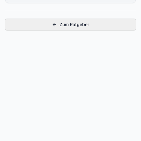
Zum Ratgeber