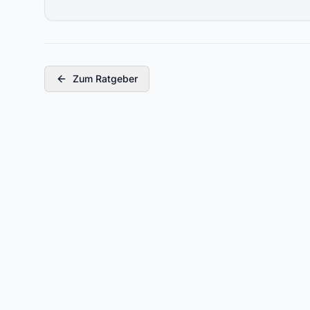
Zum Ratgeber