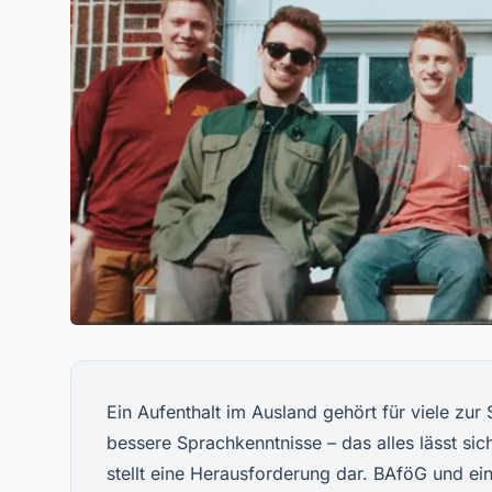
Ein Aufenthalt im Ausland gehört für viele zu
bessere Sprachkenntnisse – das alles lässt sic
stellt eine Herausforderung dar. BAföG und ei