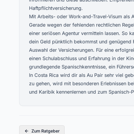
Haftpflichtversicherung.
Mit Arbeits- oder Work-and-Travel-Visum als A
Gerade wegen der fehlenden rechtlichen Regelu
einer seriösen Agentur vermitteln lassen. So k
dein Geld pünktlich bekommst und genügend Fre
Auswahl der Versicherungen. Für eine erfolgrei
einen Schulabschluss und Erfahrung in der Ki
grundlegende Spanischkenntnisse, ein Führers
In Costa Rica wird dir als Au Pair sehr viel ge
zu gehen, wird mit besonderen Erlebnissen b
und Karibik kennenlernen und zum Spanisch-P
Zum Ratgeber