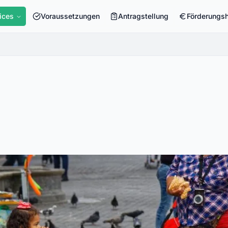
ices
Voraussetzungen
Antragstellung
Förderungs