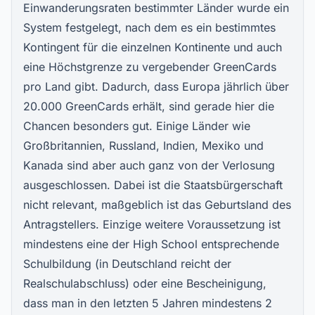
Einwanderungsraten bestimmter Länder wurde ein
System festgelegt, nach dem es ein bestimmtes
Kontingent für die einzelnen Kontinente und auch
eine Höchstgrenze zu vergebender GreenCards
pro Land gibt. Dadurch, dass Europa jährlich über
20.000 GreenCards erhält, sind gerade hier die
Chancen besonders gut. Einige Länder wie
Großbritannien, Russland, Indien, Mexiko und
Kanada sind aber auch ganz von der Verlosung
ausgeschlossen. Dabei ist die Staatsbürgerschaft
nicht relevant, maßgeblich ist das Geburtsland des
Antragstellers. Einzige weitere Voraussetzung ist
mindestens eine der High School entsprechende
Schulbildung (in Deutschland reicht der
Realschulabschluss) oder eine Bescheinigung,
dass man in den letzten 5 Jahren mindestens 2