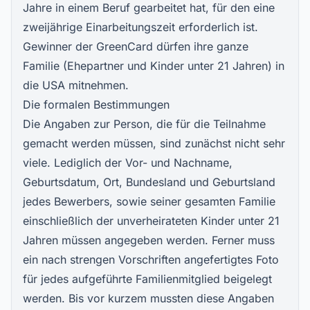
Jahre in einem Beruf gearbeitet hat, für den eine
zweijährige Einarbeitungszeit erforderlich ist.
Gewinner der GreenCard dürfen ihre ganze
Familie (Ehepartner und Kinder unter 21 Jahren) in
die USA mitnehmen.
Die formalen Bestimmungen
Die Angaben zur Person, die für die Teilnahme
gemacht werden müssen, sind zunächst nicht sehr
viele. Lediglich der Vor- und Nachname,
Geburtsdatum, Ort, Bundesland und Geburtsland
jedes Bewerbers, sowie seiner gesamten Familie
einschließlich der unverheirateten Kinder unter 21
Jahren müssen angegeben werden. Ferner muss
ein nach strengen Vorschriften angefertigtes Foto
für jedes aufgeführte Familienmitglied beigelegt
werden. Bis vor kurzem mussten diese Angaben