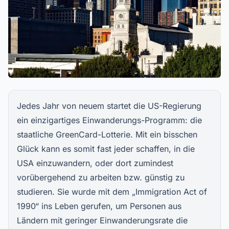
Jedes Jahr von neuem startet die US-Regierung
ein einzigartiges Einwanderungs-Programm: die
staatliche GreenCard-Lotterie. Mit ein bisschen
Glück kann es somit fast jeder schaffen, in die
USA einzuwandern, oder dort zumindest
vorübergehend zu arbeiten bzw. günstig zu
studieren. Sie wurde mit dem „Immigration Act of
1990“ ins Leben gerufen, um Personen aus
Ländern mit geringer Einwanderungsrate die