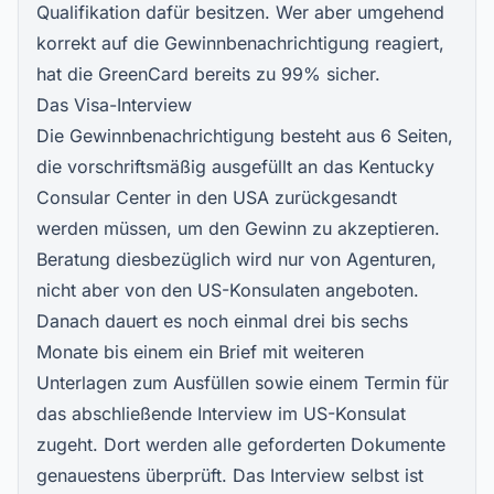
Qualifikation dafür besitzen. Wer aber umgehend
korrekt auf die Gewinnbenachrichtigung reagiert,
hat die GreenCard bereits zu 99% sicher.
Das Visa-Interview
Die Gewinnbenachrichtigung besteht aus 6 Seiten,
die vorschriftsmäßig ausgefüllt an das Kentucky
Consular Center in den USA zurückgesandt
werden müssen, um den Gewinn zu akzeptieren.
Beratung diesbezüglich wird nur von Agenturen,
nicht aber von den US-Konsulaten angeboten.
Danach dauert es noch einmal drei bis sechs
Monate bis einem ein Brief mit weiteren
Unterlagen zum Ausfüllen sowie einem Termin für
das abschließende Interview im US-Konsulat
zugeht. Dort werden alle geforderten Dokumente
genauestens überprüft. Das Interview selbst ist