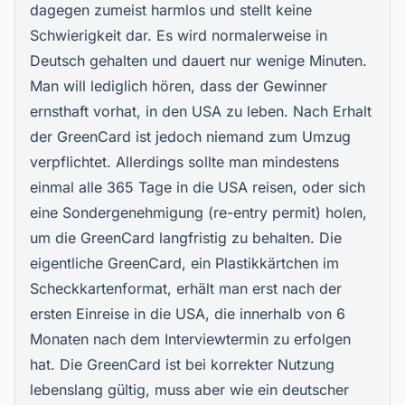
dagegen zumeist harmlos und stellt keine
Schwierigkeit dar. Es wird normalerweise in
Deutsch gehalten und dauert nur wenige Minuten.
Man will lediglich hören, dass der Gewinner
ernsthaft vorhat, in den USA zu leben. Nach Erhalt
der GreenCard ist jedoch niemand zum Umzug
verpflichtet. Allerdings sollte man mindestens
einmal alle 365 Tage in die USA reisen, oder sich
eine Sondergenehmigung (re-entry permit) holen,
um die GreenCard langfristig zu behalten. Die
eigentliche GreenCard, ein Plastikkärtchen im
Scheckkartenformat, erhält man erst nach der
ersten Einreise in die USA, die innerhalb von 6
Monaten nach dem Interviewtermin zu erfolgen
hat. Die GreenCard ist bei korrekter Nutzung
lebenslang gültig, muss aber wie ein deutscher