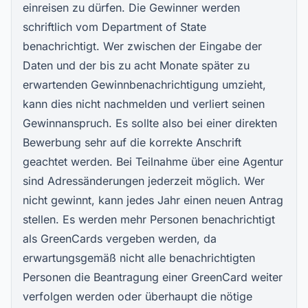
einreisen zu dürfen. Die Gewinner werden
schriftlich vom Department of State
benachrichtigt. Wer zwischen der Eingabe der
Daten und der bis zu acht Monate später zu
erwartenden Gewinnbenachrichtigung umzieht,
kann dies nicht nachmelden und verliert seinen
Gewinnanspruch. Es sollte also bei einer direkten
Bewerbung sehr auf die korrekte Anschrift
geachtet werden. Bei Teilnahme über eine Agentur
sind Adressänderungen jederzeit möglich. Wer
nicht gewinnt, kann jedes Jahr einen neuen Antrag
stellen. Es werden mehr Personen benachrichtigt
als GreenCards vergeben werden, da
erwartungsgemäß nicht alle benachrichtigten
Personen die Beantragung einer GreenCard weiter
verfolgen werden oder überhaupt die nötige