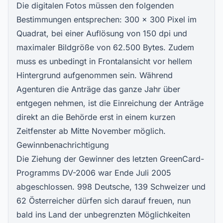
Die digitalen Fotos müssen den folgenden
Bestimmungen entsprechen: 300 x 300 Pixel im
Quadrat, bei einer Auflösung von 150 dpi und
maximaler Bildgröße von 62.500 Bytes. Zudem
muss es unbedingt in Frontalansicht vor hellem
Hintergrund aufgenommen sein. Während
Agenturen die Anträge das ganze Jahr über
entgegen nehmen, ist die Einreichung der Anträge
direkt an die Behörde erst in einem kurzen
Zeitfenster ab Mitte November möglich.
Gewinnbenachrichtigung
Die Ziehung der Gewinner des letzten GreenCard-
Programms DV-2006 war Ende Juli 2005
abgeschlossen. 998 Deutsche, 139 Schweizer und
62 Österreicher dürfen sich darauf freuen, nun
bald ins Land der unbegrenzten Möglichkeiten