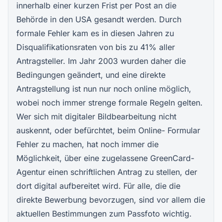
innerhalb einer kurzen Frist per Post an die
Behörde in den USA gesandt werden. Durch
formale Fehler kam es in diesen Jahren zu
Disqualifikationsraten von bis zu 41% aller
Antragsteller. Im Jahr 2003 wurden daher die
Bedingungen geändert, und eine direkte
Antragstellung ist nun nur noch online möglich,
wobei noch immer strenge formale Regeln gelten.
Wer sich mit digitaler Bildbearbeitung nicht
auskennt, oder befürchtet, beim Online- Formular
Fehler zu machen, hat noch immer die
Möglichkeit, über eine zugelassene GreenCard-
Agentur einen schriftlichen Antrag zu stellen, der
dort digital aufbereitet wird. Für alle, die die
direkte Bewerbung bevorzugen, sind vor allem die
aktuellen Bestimmungen zum Passfoto wichtig.