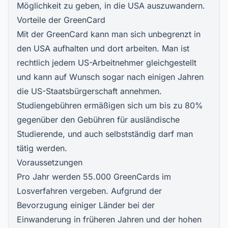
Möglichkeit zu geben, in die USA auszuwandern.
Vorteile der GreenCard
Mit der GreenCard kann man sich unbegrenzt in
den USA aufhalten und dort arbeiten. Man ist
rechtlich jedem US-Arbeitnehmer gleichgestellt
und kann auf Wunsch sogar nach einigen Jahren
die US-Staatsbürgerschaft annehmen.
Studiengebühren ermäßigen sich um bis zu 80%
gegenüber den Gebühren für ausländische
Studierende, und auch selbstständig darf man
tätig werden.
Voraussetzungen
Pro Jahr werden 55.000 GreenCards im
Losverfahren vergeben. Aufgrund der
Bevorzugung einiger Länder bei der
Einwanderung in früheren Jahren und der hohen