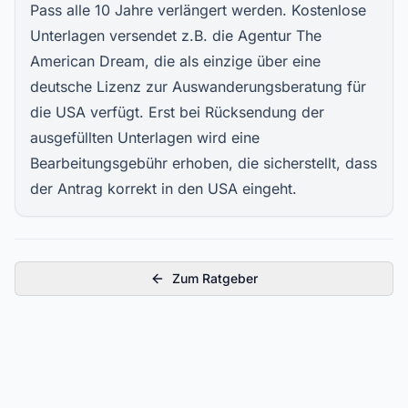
Pass alle 10 Jahre verlängert werden. Kostenlose
Unterlagen versendet z.B. die Agentur The
American Dream, die als einzige über eine
deutsche Lizenz zur Auswanderungsberatung für
die USA verfügt. Erst bei Rücksendung der
ausgefüllten Unterlagen wird eine
Bearbeitungsgebühr erhoben, die sicherstellt, dass
der Antrag korrekt in den USA eingeht.
Zum Ratgeber