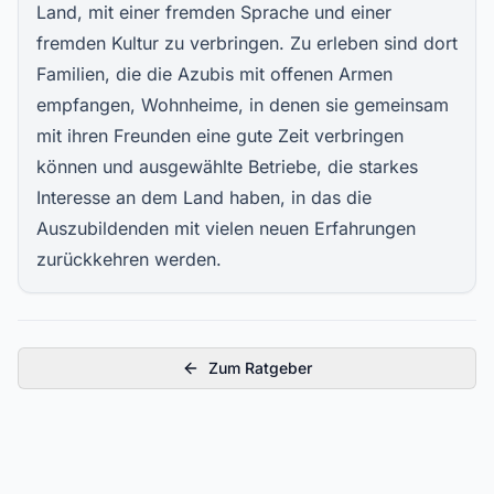
Land, mit einer fremden Sprache und einer
fremden Kultur zu verbringen. Zu erleben sind dort
Familien, die die Azubis mit offenen Armen
empfangen, Wohnheime, in denen sie gemeinsam
mit ihren Freunden eine gute Zeit verbringen
können und ausgewählte Betriebe, die starkes
Interesse an dem Land haben, in das die
Auszubildenden mit vielen neuen Erfahrungen
zurückkehren werden.
Zum Ratgeber