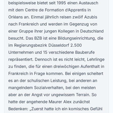
beispielsweise bietet seit 1995 einen Austausch
mit dem Centre de Formation d‘Apprentis in
Orléans an. Einmal jährlich reisen zwölf Azubis
nach Frankreich und werden im Gegenzug von
einer Gruppe ihrer jungen Kollegen in Deutschland
besucht. Das BZB ist eine Bildungseinrichtung, die
im Regierungsbezirk Düsseldorf 2.500
Unternehmen und 15 verschiedene Bauberufe
repräsentiert. Dennoch ist es nicht leicht, Lehrlinge
zu finden, die für einen dreiwöchigen Aufenthalt in
Frankreich in Frage kommen. Bei einigen scheitert
es an der schulischen Leistung, bei anderen an
mangelndem Sozialverhalten, bei den meisten
aber an der Angst vor ungewissem Terrain. So
hatte der angehende Maurer Alex zunächst
Bedenken: „Zuerst hatte ich ein komisches Gefühl