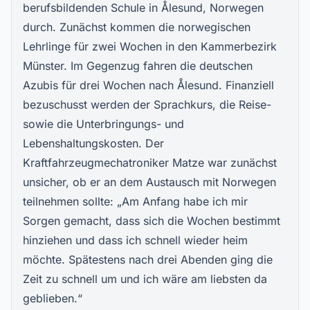
berufsbildenden Schule in Ålesund, Norwegen
durch. Zunächst kommen die norwegischen
Lehrlinge für zwei Wochen in den Kammerbezirk
Münster. Im Gegenzug fahren die deutschen
Azubis für drei Wochen nach Ålesund. Finanziell
bezuschusst werden der Sprachkurs, die Reise-
sowie die Unterbringungs- und
Lebenshaltungskosten. Der
Kraftfahrzeugmechatroniker Matze war zunächst
unsicher, ob er an dem Austausch mit Norwegen
teilnehmen sollte: „Am Anfang habe ich mir
Sorgen gemacht, dass sich die Wochen bestimmt
hinziehen und dass ich schnell wieder heim
möchte. Spätestens nach drei Abenden ging die
Zeit zu schnell um und ich wäre am liebsten da
geblieben.“