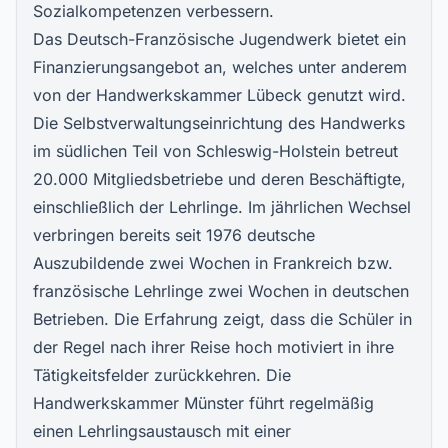
Sozialkompetenzen verbessern.
Das Deutsch-Französische Jugendwerk bietet ein
Finanzierungsangebot an, welches unter anderem
von der Handwerkskammer Lübeck genutzt wird.
Die Selbstverwaltungseinrichtung des Handwerks
im südlichen Teil von Schleswig-Holstein betreut
20.000 Mitgliedsbetriebe und deren Beschäftigte,
einschließlich der Lehrlinge. Im jährlichen Wechsel
verbringen bereits seit 1976 deutsche
Auszubildende zwei Wochen in Frankreich bzw.
französische Lehrlinge zwei Wochen in deutschen
Betrieben. Die Erfahrung zeigt, dass die Schüler in
der Regel nach ihrer Reise hoch motiviert in ihre
Tätigkeitsfelder zurückkehren. Die
Handwerkskammer Münster führt regelmäßig
einen Lehrlingsaustausch mit einer