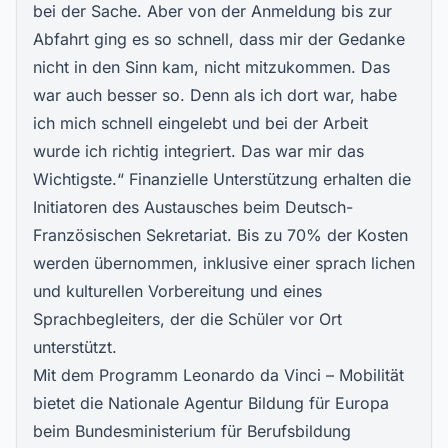
bei der Sache. Aber von der Anmeldung bis zur
Abfahrt ging es so schnell, dass mir der Gedanke
nicht in den Sinn kam, nicht mitzukommen. Das
war auch besser so. Denn als ich dort war, habe
ich mich schnell eingelebt und bei der Arbeit
wurde ich richtig integriert. Das war mir das
Wichtigste.“ Finanzielle Unterstützung erhalten die
Initiatoren des Austausches beim Deutsch-
Französischen Sekretariat. Bis zu 70% der Kosten
werden übernommen, inklusive einer sprach lichen
und kulturellen Vorbereitung und eines
Sprachbegleiters, der die Schüler vor Ort
unterstützt.
Mit dem Programm Leonardo da Vinci – Mobilität
bietet die Nationale Agentur Bildung für Europa
beim Bundesministerium für Berufsbildung