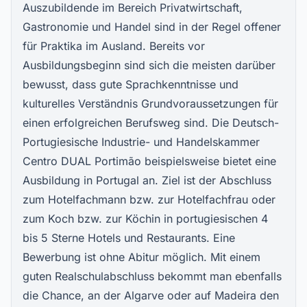
Auszubildende im Bereich Privatwirtschaft,
Gastronomie und Handel sind in der Regel offener
für
Praktika im Ausland
. Bereits vor
Ausbildungsbeginn sind sich die meisten darüber
bewusst, dass gute Sprachkenntnisse und
kulturelles Verständnis Grundvoraussetzungen für
einen erfolgreichen Berufsweg sind. Die Deutsch-
Portugiesische Industrie- und Handelskammer
Centro DUAL Portimão beispielsweise bietet eine
Ausbildung in Portugal an. Ziel ist der Abschluss
zum Hotelfachmann bzw. zur Hotelfachfrau oder
zum Koch bzw. zur Köchin in portugiesischen 4
bis 5 Sterne Hotels und Restaurants. Eine
Bewerbung ist ohne Abitur möglich. Mit einem
guten Realschulabschluss bekommt man ebenfalls
die Chance, an der Algarve oder auf Madeira den