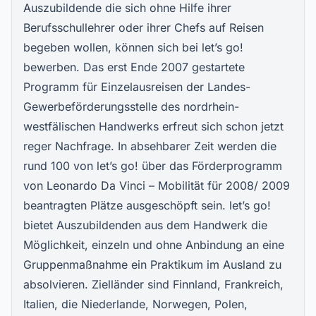
Auszubildende die sich ohne Hilfe ihrer
Berufsschullehrer oder ihrer Chefs auf Reisen
begeben wollen, können sich bei let’s go!
bewerben. Das erst Ende 2007 gestartete
Programm für Einzelausreisen der Landes-
Gewerbeförderungsstelle des nordrhein-
westfälischen Handwerks erfreut sich schon jetzt
reger Nachfrage. In absehbarer Zeit werden die
rund 100 von let’s go! über das Förderprogramm
von Leonardo Da Vinci – Mobilität für 2008/ 2009
beantragten Plätze ausgeschöpft sein. let’s go!
bietet Auszubildenden aus dem Handwerk die
Möglichkeit, einzeln und ohne Anbindung an eine
Gruppenmaßnahme ein Praktikum im Ausland zu
absolvieren. Zielländer sind Finnland, Frankreich,
Italien, die Niederlande, Norwegen, Polen,