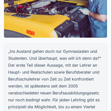
„Ins Ausland gehen doch nur Gymnasiasten und
Studenten. Und überhaupt, was will ich denn da?“
Der erste Teil dieser Aussage, mit der Lehrer an
Haupt- und Realschulen sowie Berufsberater und
Berufsschullehrer von Zeit zu Zeit konfrontiert
werden, ist spätestens seit dem 2005
verabschiedeten neuen Berufsausbildungsgesetz
nur noch bedingt wahr. Für jeden Lehrling gibt es
prinzipiell die Möglichkeit, bis zu einem Viertel