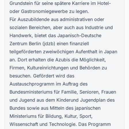
Grundstein für seine spätere Karriere im Hotel-
oder Gastronomiegewerbe zu legen.
Für Auszubildende aus administrativen oder
sozialen Bereichen, aber auch aus Industrie und
Handwerk, bietet das Japanisch-Deutsche
Zentrum Berlin (jdzb) einen finanziell
teilgeförderten zweiwöchigen Aufenthalt in Japan
an. Dort erhalten die Azubis die Möglichkeit,
Firmen, Kultureinrichtungen und Behörden zu
besuchen. Gefördert wird das
Austauschprogramm im Auftrag des
Bundesministeriums für Familie, Senioren, Frauen
und Jugend aus dem Kinderund Jugendplan des
Bundes sowie aus Mitteln des japanischen
Ministeriums für Bildung, Kultur, Sport,
Wissenschaft und Technologie. Das Programm