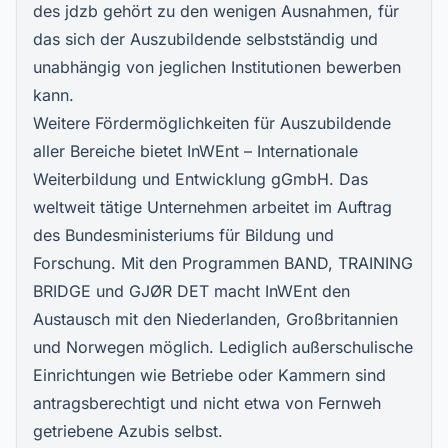
des jdzb gehört zu den wenigen Ausnahmen, für
das sich der Auszubildende selbstständig und
unabhängig von jeglichen Institutionen bewerben
kann.
Weitere Fördermöglichkeiten für Auszubildende
aller Bereiche bietet InWEnt – Internationale
Weiterbildung und Entwicklung gGmbH. Das
weltweit tätige Unternehmen arbeitet im Auftrag
des Bundesministeriums für Bildung und
Forschung. Mit den Programmen BAND, TRAINING
BRIDGE und GJØR DET macht InWEnt den
Austausch mit den Niederlanden, Großbritannien
und Norwegen möglich. Lediglich außerschulische
Einrichtungen wie Betriebe oder Kammern sind
antragsberechtigt und nicht etwa von Fernweh
getriebene Azubis selbst.