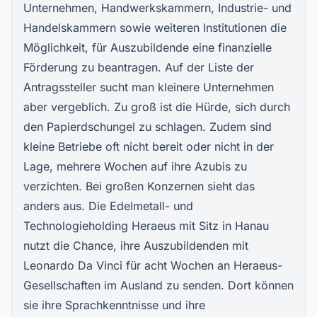
Unternehmen, Handwerkskammern, Industrie- und
Handelskammern sowie weiteren Institutionen die
Möglichkeit, für Auszubildende eine finanzielle
Förderung zu beantragen. Auf der Liste der
Antragssteller sucht man kleinere Unternehmen
aber vergeblich. Zu groß ist die Hürde, sich durch
den Papierdschungel zu schlagen. Zudem sind
kleine Betriebe oft nicht bereit oder nicht in der
Lage, mehrere Wochen auf ihre Azubis zu
verzichten. Bei großen Konzernen sieht das
anders aus. Die Edelmetall- und
Technologieholding Heraeus mit Sitz in Hanau
nutzt die Chance, ihre Auszubildenden mit
Leonardo Da Vinci für acht Wochen an Heraeus-
Gesellschaften im Ausland zu senden. Dort können
sie ihre Sprachkenntnisse und ihre