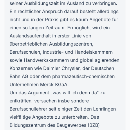
seiner Ausbildungszeit im Ausland zu verbringen.
Ein rechtlicher Anspruch darauf besteht allerdings
nicht und in der Praxis gibt es kaum Angebote für
einen so langen Zeitraum. Ermöglicht wird ein
Auslandsaufenthalt in erster Linie von
überbetrieblichen Ausbildungszentren,
Berufsschulen, Industrie- und Handelskammern
sowie Handwerkskammern und global agierenden
Konzernen wie Daimler Chrysler, der Deutschen
Bahn AG oder dem pharmazeutisch-chemischen
Unternehmen Merck KGaA.
Um das Argument „was will ich denn da“ zu
entkräften, versuchen insbe sondere
Berufsschullehrer seit einiger Zeit den Lehrlingen
vielfältige Angebote zu unterbreiten. Das
Bildungszentrum des Baugewerbes (BZB)