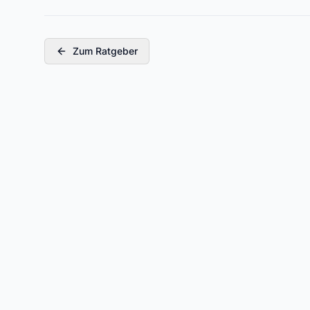
Zum Ratgeber