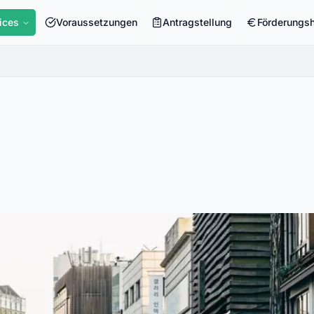
ices
Voraussetzungen
Antragstellung
Förderungs