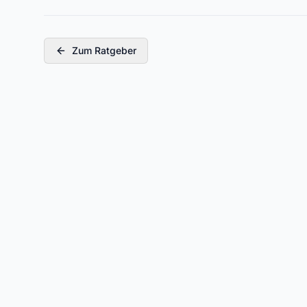
Zum Ratgeber