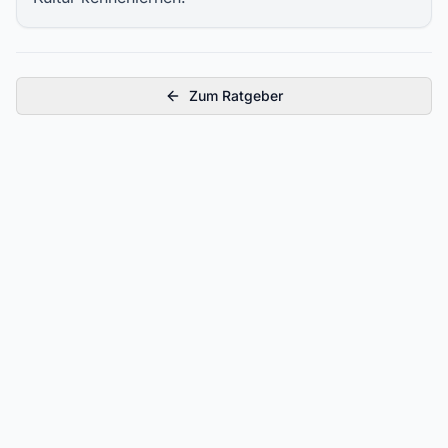
Zum Ratgeber