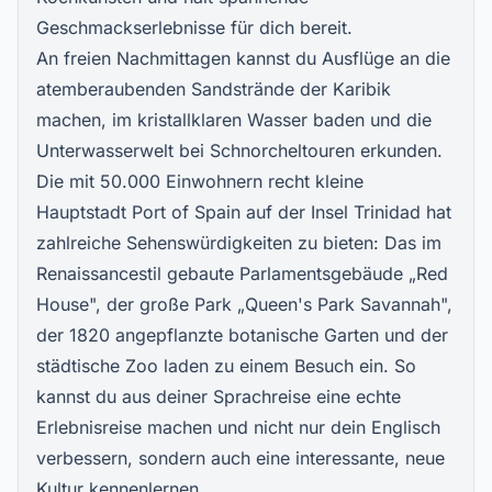
Geschmackserlebnisse für dich bereit.
An freien Nachmittagen kannst du Ausflüge an die
atemberaubenden Sandstrände der Karibik
machen, im kristallklaren Wasser baden und die
Unterwasserwelt bei Schnorcheltouren erkunden.
Die mit 50.000 Einwohnern recht kleine
Hauptstadt Port of Spain auf der Insel Trinidad hat
zahlreiche Sehenswürdigkeiten zu bieten: Das im
Renaissancestil gebaute Parlamentsgebäude „Red
House", der große Park „Queen's Park Savannah",
der 1820 angepflanzte botanische Garten und der
städtische Zoo laden zu einem Besuch ein. So
kannst du aus deiner Sprachreise eine echte
Erlebnisreise machen und nicht nur dein Englisch
verbessern, sondern auch eine interessante, neue
Kultur kennenlernen.