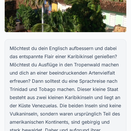
Möchtest du dein Englisch aufbessern und dabei
das entspannte Flair einer Karibikinsel genießen?
Möchtest du Ausflüge in den Tropenwald machen
und dich an einer beeindruckenden Artenvielfalt
erfreuen? Dann solltest du eine Sprachreise nach
Trinidad und Tobago machen. Dieser kleine Staat
besteht aus zwei kleinen Karibikinseln und liegt an
der Küste Venezuelas. Die beiden Inseln sind keine
Vulkaninseln, sondern waren ursprünglich Teil des
amerikanischen Kontinents, sind gebirgig und
stark bewaldet. Daher und aufgrund ihrer