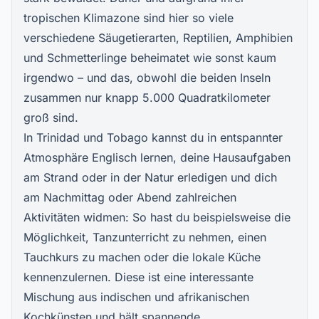
tropischen Klimazone sind hier so viele
verschiedene Säugetierarten, Reptilien, Amphibien
und Schmetterlinge beheimatet wie sonst kaum
irgendwo – und das, obwohl die beiden Inseln
zusammen nur knapp 5.000 Quadratkilometer
groß sind.
In Trinidad und Tobago kannst du in entspannter
Atmosphäre Englisch lernen, deine Hausaufgaben
am Strand oder in der Natur erledigen und dich
am Nachmittag oder Abend zahlreichen
Aktivitäten widmen: So hast du beispielsweise die
Möglichkeit, Tanzunterricht zu nehmen, einen
Tauchkurs zu machen oder die lokale Küche
kennenzulernen. Diese ist eine interessante
Mischung aus indischen und afrikanischen
Kochkünsten und hält spannende