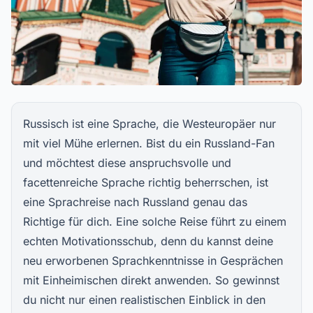
Russisch ist eine Sprache, die Westeuropäer nur
mit viel Mühe erlernen. Bist du ein Russland-Fan
und möchtest diese anspruchsvolle und
facettenreiche Sprache richtig beherrschen, ist
eine Sprachreise nach Russland genau das
Richtige für dich. Eine solche Reise führt zu einem
echten Motivationsschub, denn du kannst deine
neu erworbenen Sprachkenntnisse in Gesprächen
mit Einheimischen direkt anwenden. So gewinnst
du nicht nur einen realistischen Einblick in den