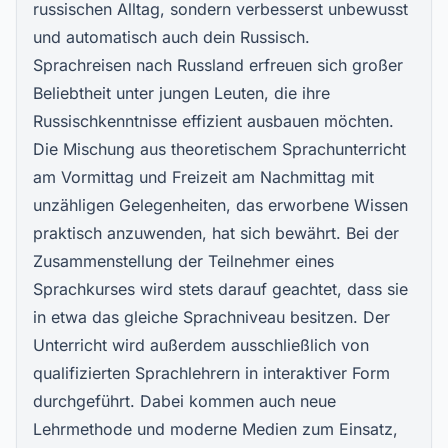
russischen Alltag, sondern verbesserst unbewusst
und automatisch auch dein Russisch.
Sprachreisen nach Russland erfreuen sich großer
Beliebtheit unter jungen Leuten, die ihre
Russischkenntnisse effizient ausbauen möchten.
Die Mischung aus theoretischem Sprachunterricht
am Vormittag und Freizeit am Nachmittag mit
unzähligen Gelegenheiten, das erworbene Wissen
praktisch anzuwenden, hat sich bewährt. Bei der
Zusammenstellung der Teilnehmer eines
Sprachkurses wird stets darauf geachtet, dass sie
in etwa das gleiche Sprachniveau besitzen. Der
Unterricht wird außerdem ausschließlich von
qualifizierten Sprachlehrern in interaktiver Form
durchgeführt. Dabei kommen auch neue
Lehrmethode und moderne Medien zum Einsatz,