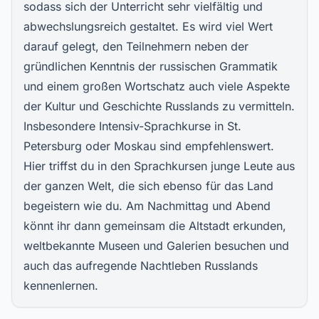
sodass sich der Unterricht sehr vielfältig und
abwechslungsreich gestaltet. Es wird viel Wert
darauf gelegt, den Teilnehmern neben der
gründlichen Kenntnis der russischen Grammatik
und einem großen Wortschatz auch viele Aspekte
der Kultur und Geschichte Russlands zu vermitteln.
Insbesondere Intensiv-Sprachkurse in St.
Petersburg oder Moskau sind empfehlenswert.
Hier triffst du in den Sprachkursen junge Leute aus
der ganzen Welt, die sich ebenso für das Land
begeistern wie du. Am Nachmittag und Abend
könnt ihr dann gemeinsam die Altstadt erkunden,
weltbekannte Museen und Galerien besuchen und
auch das aufregende Nachtleben Russlands
kennenlernen.