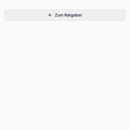
Zum Ratgeber