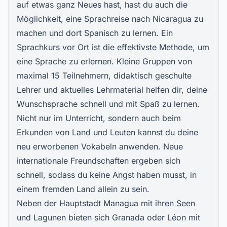
auf etwas ganz Neues hast, hast du auch die
Möglichkeit, eine Sprachreise nach Nicaragua zu
machen und dort Spanisch zu lernen. Ein
Sprachkurs vor Ort ist die effektivste Methode, um
eine Sprache zu erlernen. Kleine Gruppen von
maximal 15 Teilnehmern, didaktisch geschulte
Lehrer und aktuelles Lehrmaterial helfen dir, deine
Wunschsprache schnell und mit Spaß zu lernen.
Nicht nur im Unterricht, sondern auch beim
Erkunden von Land und Leuten kannst du deine
neu erworbenen Vokabeln anwenden. Neue
internationale Freundschaften ergeben sich
schnell, sodass du keine Angst haben musst, in
einem fremden Land allein zu sein.
Neben der Hauptstadt Managua mit ihren Seen
und Lagunen bieten sich Granada oder Léon mit