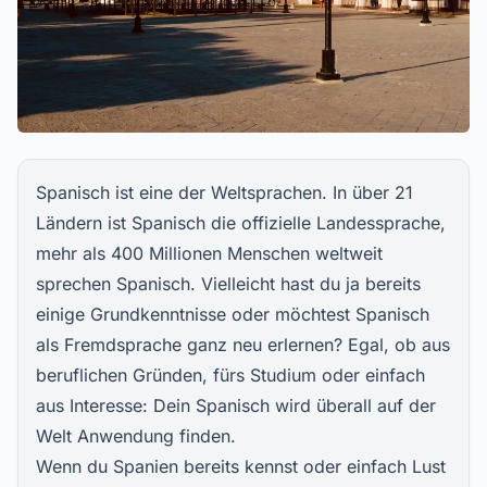
Spanisch ist eine der Weltsprachen. In über 21
Ländern ist Spanisch die offizielle Landessprache,
mehr als 400 Millionen Menschen weltweit
sprechen Spanisch. Vielleicht hast du ja bereits
einige Grundkenntnisse oder möchtest Spanisch
als Fremdsprache ganz neu erlernen? Egal, ob aus
beruflichen Gründen, fürs Studium oder einfach
aus Interesse: Dein Spanisch wird überall auf der
Welt Anwendung finden.
Wenn du Spanien bereits kennst oder einfach Lust