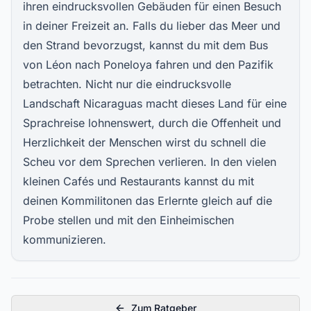
ihren eindrucksvollen Gebäuden für einen Besuch
in deiner Freizeit an. Falls du lieber das Meer und
den Strand bevorzugst, kannst du mit dem Bus
von Léon nach Poneloya fahren und den Pazifik
betrachten. Nicht nur die eindrucksvolle
Landschaft Nicaraguas macht dieses Land für eine
Sprachreise lohnenswert, durch die Offenheit und
Herzlichkeit der Menschen wirst du schnell die
Scheu vor dem Sprechen verlieren. In den vielen
kleinen Cafés und Restaurants kannst du mit
deinen Kommilitonen das Erlernte gleich auf die
Probe stellen und mit den Einheimischen
kommunizieren.
Zum Ratgeber