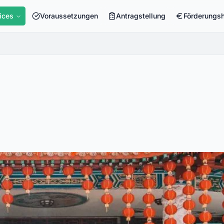
ices
Voraussetzungen
Antragstellung
Förderungs