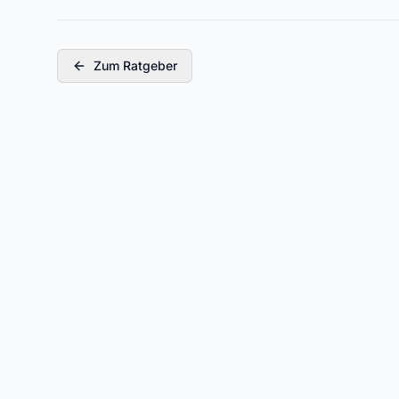
Zum Ratgeber