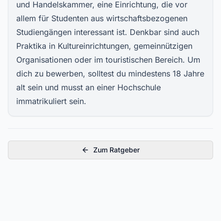
und Handelskammer, eine Einrichtung, die vor
allem für Studenten aus wirtschaftsbezogenen
Studiengängen interessant ist. Denkbar sind auch
Praktika in Kultureinrichtungen, gemeinnützigen
Organisationen oder im touristischen Bereich. Um
dich zu bewerben, solltest du mindestens 18 Jahre
alt sein und musst an einer Hochschule
immatrikuliert sein.
Zum Ratgeber