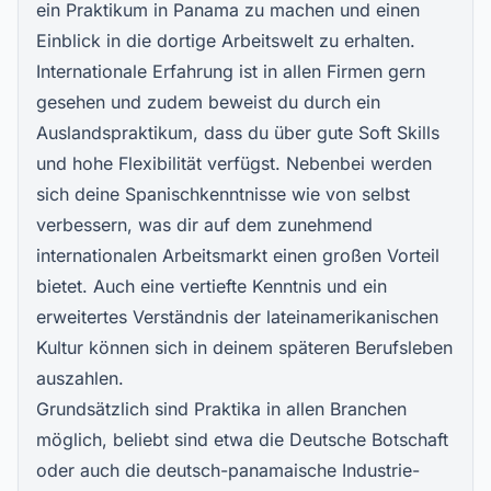
ein Praktikum in Panama zu machen und einen
Einblick in die dortige Arbeitswelt zu erhalten.
Internationale Erfahrung ist in allen Firmen gern
gesehen und zudem beweist du durch ein
Auslandspraktikum, dass du über gute Soft Skills
und hohe Flexibilität verfügst. Nebenbei werden
sich deine Spanischkenntnisse wie von selbst
verbessern, was dir auf dem zunehmend
internationalen Arbeitsmarkt einen großen Vorteil
bietet. Auch eine vertiefte Kenntnis und ein
erweitertes Verständnis der lateinamerikanischen
Kultur können sich in deinem späteren Berufsleben
auszahlen.
Grundsätzlich sind Praktika in allen Branchen
möglich, beliebt sind etwa die Deutsche Botschaft
oder auch die deutsch-panamaische Industrie-