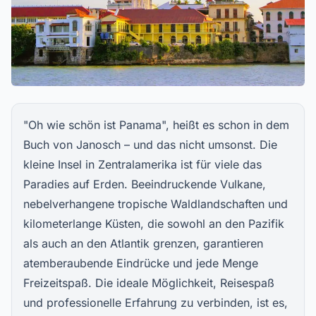
"Oh wie schön ist Panama", heißt es schon in dem
Buch von Janosch – und das nicht umsonst. Die
kleine Insel in Zentralamerika ist für viele das
Paradies auf Erden. Beeindruckende Vulkane,
nebelverhangene tropische Waldlandschaften und
kilometerlange Küsten, die sowohl an den Pazifik
als auch an den Atlantik grenzen, garantieren
atemberaubende Eindrücke und jede Menge
Freizeitspaß. Die ideale Möglichkeit, Reisespaß
und professionelle Erfahrung zu verbinden, ist es,