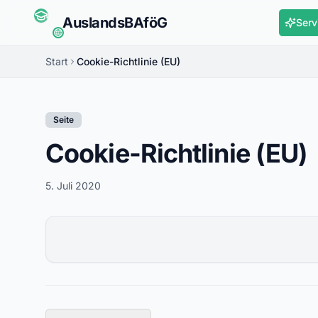
Auslands
BAföG
Serv
Start
Cookie-Richtlinie (EU)
Seite
Cookie-Richtlinie (EU)
5. Juli 2020