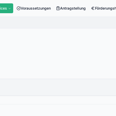
ices
Voraussetzungen
Antragstellung
Förderungs