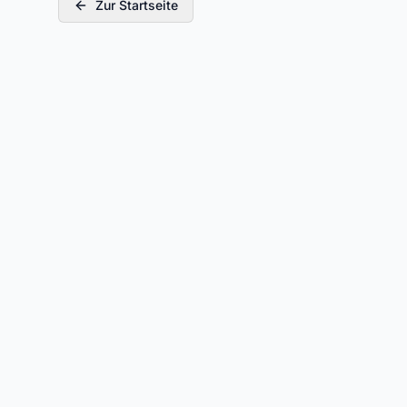
Zur Startseite