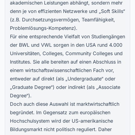
akademischen Leistungen abhängt, sondern mehr
denn je von effizienten Netzwerke und „Soft Skills“
(z.B. Durchsetzungsvermögen, Teamfähigkeit,
Problemlösungs-Kompetenz).
Für eine entsprechende Vielfalt von Studiengängen
der BWL und VWL sorgen in den USA rund 4.000
Universitäten, Colleges,
Community Colleges
und
Institutes. Sie alle bereiten auf einen Abschluss in
einem wirtschaftswissenschaftlichen Fach vor,
entweder auf direkt (als „Undergraduate“ oder
„Graduate Degree“) oder indirekt (als „Associate
Degree“).
Doch auch diese Auswahl ist marktwirtschaftlich
begründet. Im Gegensatz zum europäischen
Hochschulsystem wird der US-amerikanische
Bildungsmarkt nicht politisch reguliert. Daher