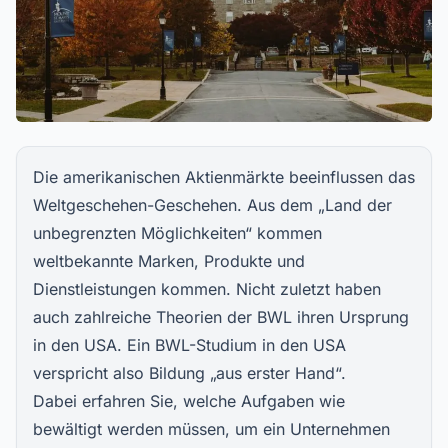
Die amerikanischen Aktienmärkte beeinflussen das
Weltgeschehen-Geschehen. Aus dem „Land der
unbegrenzten Möglichkeiten“ kommen
weltbekannte Marken, Produkte und
Dienstleistungen kommen. Nicht zuletzt haben
auch zahlreiche Theorien der BWL ihren Ursprung
in den USA. Ein BWL-Studium in den USA
verspricht also Bildung „aus erster Hand“.
Dabei erfahren Sie, welche Aufgaben wie
bewältigt werden müssen, um ein Unternehmen