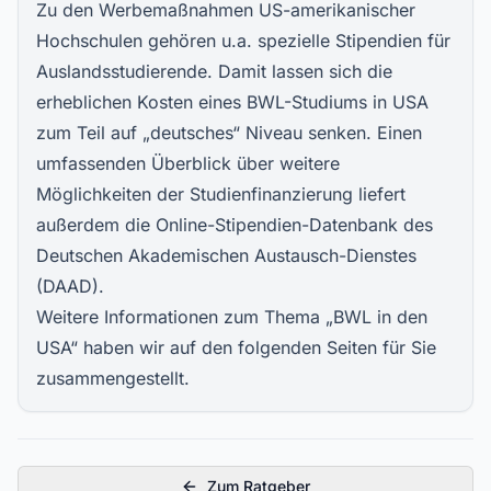
Zu den Werbemaßnahmen US-amerikanischer
Hochschulen gehören u.a. spezielle Stipendien für
Auslandsstudierende. Damit lassen sich die
erheblichen Kosten eines BWL-Studiums in USA
zum Teil auf „deutsches“ Niveau senken. Einen
umfassenden Überblick über weitere
Möglichkeiten der Studienfinanzierung liefert
außerdem die Online-Stipendien-Datenbank des
Deutschen Akademischen Austausch-Dienstes
(DAAD).
Weitere Informationen zum Thema „BWL in den
USA“ haben wir auf den folgenden Seiten für Sie
zusammengestellt.
Zum Ratgeber