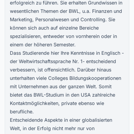
erfolgreich zu führen. Sie erhalten Grundwissen in
wesentlichen Themen der BWL, u.a. Finanzen und
Marketing, Personalwesen und Controlling. Sie
können sich auch auf einzelne Bereiche
spezialisieren, entweder von vornherein oder in
einem der höheren Semester.
Dass Studierende hier Ihre Kenntnisse in Englisch -
der Weltwirtschaftssprache Nr. 1- entscheidend
verbessern, ist offensichtlich. Darüber hinaus
unterhalten viele Colleges Bildungskooperationen
mit Unternehmen aus der ganzen Welt. Somit
bietet das BWL-Studium in den USA zahlreiche
Kontaktmöglichkeiten, private ebenso wie
berufliche.
Entscheidende Aspekte in einer globalisierten
Welt, in der Erfolg nicht mehr nur von