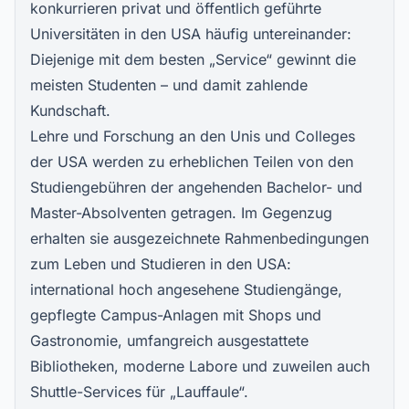
konkurrieren privat und öffentlich geführte
Universitäten in den USA häufig untereinander:
Diejenige mit dem besten „Service“ gewinnt die
meisten Studenten – und damit zahlende
Kundschaft.
Lehre und Forschung an den Unis und Colleges
der USA werden zu erheblichen Teilen von den
Studiengebühren der angehenden Bachelor- und
Master-Absolventen getragen. Im Gegenzug
erhalten sie ausgezeichnete Rahmenbedingungen
zum Leben und Studieren in den USA:
international hoch angesehene Studiengänge,
gepflegte Campus-Anlagen mit Shops und
Gastronomie, umfangreich ausgestattete
Bibliotheken, moderne Labore und zuweilen auch
Shuttle-Services für „Lauffaule“.