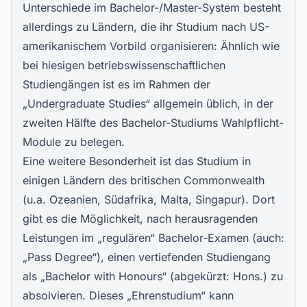
Unterschiede im Bachelor-/Master-System besteht
allerdings zu Ländern, die ihr Studium nach US-
amerikanischem Vorbild organisieren: Ähnlich wie
bei hiesigen betriebswissenschaftlichen
Studiengängen ist es im Rahmen der
„Undergraduate Studies“ allgemein üblich, in der
zweiten Hälfte des Bachelor-Studiums Wahlpflicht-
Module zu belegen.
Eine weitere Besonderheit ist das Studium in
einigen Ländern des britischen Commonwealth
(u.a. Ozeanien, Südafrika, Malta, Singapur). Dort
gibt es die Möglichkeit, nach herausragenden
Leistungen im „regulären“ Bachelor-Examen (auch:
„Pass Degree“), einen vertiefenden Studiengang
als „Bachelor with Honours“ (abgekürzt: Hons.) zu
absolvieren. Dieses „Ehrenstudium“ kann