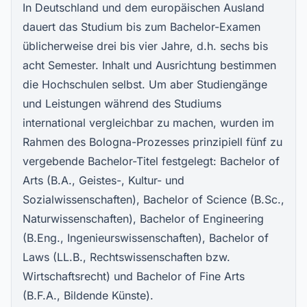
In Deutschland und dem europäischen Ausland
dauert das Studium bis zum Bachelor-Examen
üblicherweise drei bis vier Jahre, d.h. sechs bis
acht Semester. Inhalt und Ausrichtung bestimmen
die Hochschulen selbst. Um aber Studiengänge
und Leistungen während des Studiums
international vergleichbar zu machen, wurden im
Rahmen des Bologna-Prozesses prinzipiell fünf zu
vergebende Bachelor-Titel festgelegt: Bachelor of
Arts (B.A., Geistes-, Kultur- und
Sozialwissenschaften), Bachelor of Science (B.Sc.,
Naturwissenschaften),
Bachelor of Engineering
(B.Eng., Ingenieurswissenschaften),
Bachelor of
Laws (LL.B., Rechtswissenschaften bzw.
Wirtschaftsrecht)
und
Bachelor of Fine Arts
(B.F.A., Bildende Künste
).