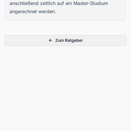
anschließend zeitlich auf ein Master-Studium
angerechnet werden.
Zum Ratgeber