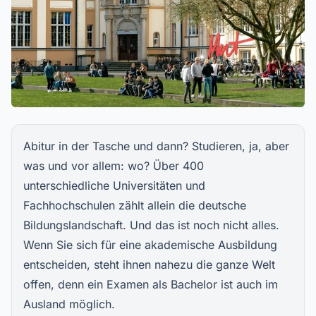
Abitur in der Tasche und dann? Studieren, ja, aber
was und vor allem: wo? Über 400
unterschiedliche Universitäten und
Fachhochschulen zählt allein die deutsche
Bildungslandschaft. Und das ist noch nicht alles.
Wenn Sie sich für eine akademische Ausbildung
entscheiden, steht ihnen nahezu die ganze Welt
offen, denn ein Examen als Bachelor ist auch im
Ausland möglich.