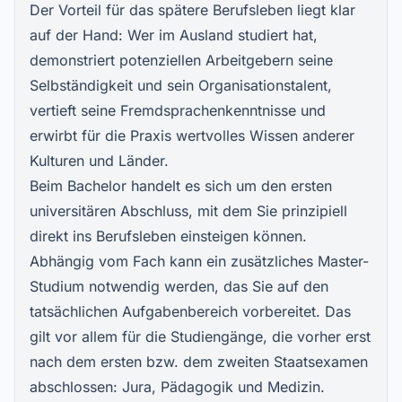
Der Vorteil für das spätere Berufsleben liegt klar
auf der Hand: Wer im Ausland studiert hat,
demonstriert potenziellen Arbeitgebern seine
Selbständigkeit und sein Organisationstalent,
vertieft seine Fremdsprachenkenntnisse und
erwirbt für die Praxis wertvolles Wissen anderer
Kulturen und Länder.
Beim Bachelor handelt es sich um den ersten
universitären Abschluss, mit dem Sie prinzipiell
direkt ins Berufsleben einsteigen können.
Abhängig vom Fach kann ein zusätzliches Master-
Studium notwendig werden, das Sie auf den
tatsächlichen Aufgabenbereich vorbereitet. Das
gilt vor allem für die Studiengänge, die vorher erst
nach dem ersten bzw. dem zweiten Staatsexamen
abschlossen: Jura, Pädagogik und Medizin.