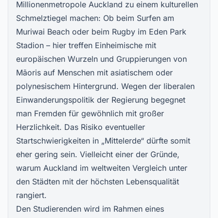
Millionenmetropole Auckland zu einem kulturellen
Schmelztiegel machen: Ob beim Surfen am
Muriwai Beach oder beim Rugby im Eden Park
Stadion – hier treffen Einheimische mit
europäischen Wurzeln und Gruppierungen von
Māoris auf Menschen mit asiatischem oder
polynesischem Hintergrund. Wegen der liberalen
Einwanderungspolitik der Regierung begegnet
man Fremden für gewöhnlich mit großer
Herzlichkeit. Das Risiko eventueller
Startschwierigkeiten in „Mittelerde“ dürfte somit
eher gering sein. Vielleicht einer der Gründe,
warum Auckland im weltweiten Vergleich unter
den Städten mit der höchsten Lebensqualität
rangiert.
Den Studierenden wird im Rahmen eines