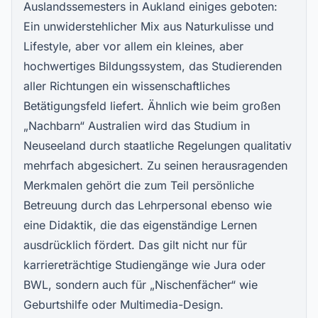
Auslandssemesters in Aukland einiges geboten:
Ein unwiderstehlicher Mix aus Naturkulisse und
Lifestyle, aber vor allem ein kleines, aber
hochwertiges Bildungssystem, das Studierenden
aller Richtungen ein wissenschaftliches
Betätigungsfeld liefert. Ähnlich wie beim großen
„Nachbarn“ Australien wird das Studium in
Neuseeland durch staatliche Regelungen qualitativ
mehrfach abgesichert. Zu seinen herausragenden
Merkmalen gehört die zum Teil persönliche
Betreuung durch das Lehrpersonal ebenso wie
eine Didaktik, die das eigenständige Lernen
ausdrücklich fördert. Das gilt nicht nur für
karriereträchtige Studiengänge wie Jura oder
BWL, sondern auch für „Nischenfächer“ wie
Geburtshilfe oder Multimedia-Design.