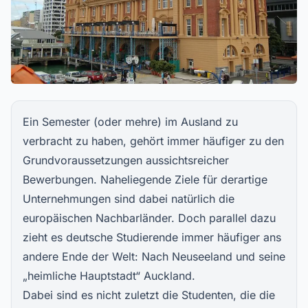
Ein Semester (oder mehre) im Ausland zu
verbracht zu haben, gehört immer häufiger zu den
Grundvoraussetzungen aussichtsreicher
Bewerbungen. Naheliegende Ziele für derartige
Unternehmungen sind dabei natürlich die
europäischen Nachbarländer. Doch parallel dazu
zieht es deutsche Studierende immer häufiger ans
andere Ende der Welt: Nach Neuseeland und seine
„heimliche Hauptstadt“ Auckland.
Dabei sind es nicht zuletzt die Studenten, die die