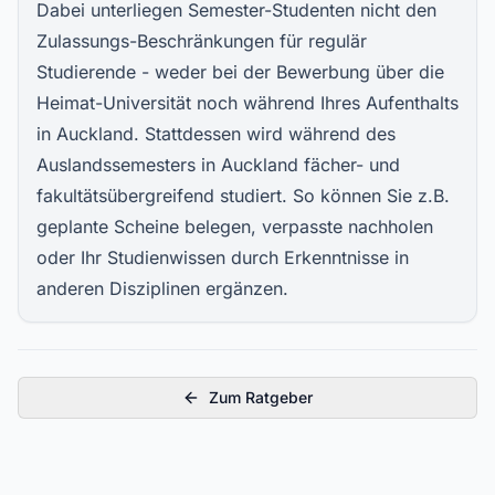
Dabei unterliegen Semester-Studenten nicht den
Zulassungs-Beschränkungen für regulär
Studierende - weder bei der Bewerbung über die
Heimat-Universität noch während Ihres Aufenthalts
in Auckland. Stattdessen wird während des
Auslandssemesters in Auckland fächer- und
fakultätsübergreifend studiert. So können Sie z.B.
geplante Scheine belegen, verpasste nachholen
oder Ihr Studienwissen durch Erkenntnisse in
anderen Disziplinen ergänzen.
Zum Ratgeber