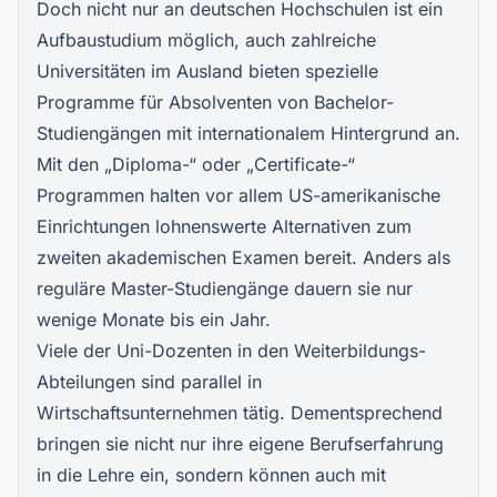
Doch nicht nur an deutschen Hochschulen ist ein
Aufbaustudium möglich, auch zahlreiche
Universitäten im Ausland bieten spezielle
Programme für Absolventen von Bachelor-
Studiengängen mit internationalem Hintergrund an.
Mit den „Diploma-“ oder „Certificate-“
Programmen halten vor allem US-amerikanische
Einrichtungen lohnenswerte Alternativen zum
zweiten akademischen Examen bereit. Anders als
reguläre Master-Studiengänge dauern sie nur
wenige Monate bis ein Jahr.
Viele der Uni-Dozenten in den Weiterbildungs-
Abteilungen sind parallel in
Wirtschaftsunternehmen tätig. Dementsprechend
bringen sie nicht nur ihre eigene Berufserfahrung
in die Lehre ein, sondern können auch mit