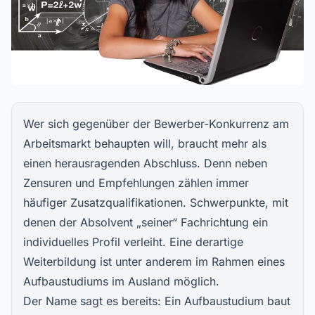
Wer sich gegenüber der Bewerber-Konkurrenz am
Arbeitsmarkt behaupten will, braucht mehr als
einen herausragenden Abschluss. Denn neben
Zensuren und Empfehlungen zählen immer
häufiger Zusatzqualifikationen. Schwerpunkte, mit
denen der Absolvent „seiner“ Fachrichtung ein
individuelles Profil verleiht. Eine derartige
Weiterbildung ist unter anderem im Rahmen eines
Aufbaustudiums im Ausland möglich.
Der Name sagt es bereits: Ein Aufbaustudium baut