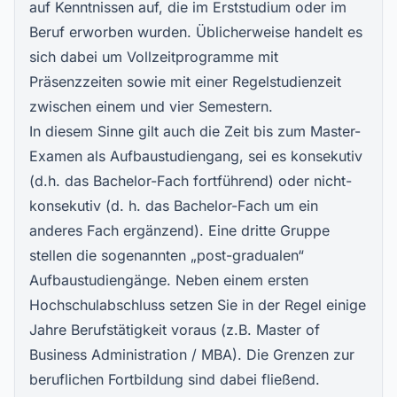
auf Kenntnissen auf, die im Erststudium oder im
Beruf erworben wurden. Üblicherweise handelt es
sich dabei um Vollzeitprogramme mit
Präsenzzeiten sowie mit einer Regelstudienzeit
zwischen einem und vier Semestern.
In diesem Sinne gilt auch die Zeit bis zum Master-
Examen als Aufbaustudiengang, sei es konsekutiv
(d.h. das Bachelor-Fach fortführend) oder nicht-
konsekutiv (d. h. das Bachelor-Fach um ein
anderes Fach ergänzend). Eine dritte Gruppe
stellen die sogenannten „post-gradualen“
Aufbaustudiengänge. Neben einem ersten
Hochschulabschluss setzen Sie in der Regel einige
Jahre Berufstätigkeit voraus (z.B. Master of
Business Administration / MBA). Die Grenzen zur
beruflichen Fortbildung sind dabei fließend.