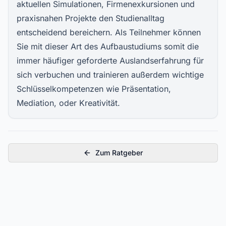
aktuellen Simulationen, Firmenexkursionen und
praxisnahen Projekte den Studienalltag
entscheidend bereichern. Als Teilnehmer können
Sie mit dieser Art des Aufbaustudiums somit die
immer häufiger geforderte Auslandserfahrung für
sich verbuchen und trainieren außerdem wichtige
Schlüsselkompetenzen wie Präsentation,
Mediation, oder Kreativität.
Zum Ratgeber