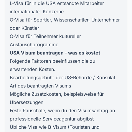
L-Visa für in die USA entsandte Mitarbeiter
internationaler Konzerne
O-Visa für Sportler, Wissenschaftler, Unternehmer
oder Künstler
Q-Visa für Teilnehmer kultureller
Austauschprogramme
USA Visum beantragen - was es kostet
Folgende Faktoren beeinflussen die zu
erwartenden Kosten:
Bearbeitungsgebühr der US-Behörde / Konsulat
Art des beantragten Visums
Mögliche Zusatzkosten, beispielsweise für
Übersetzungen
Feste Pauschale, wenn du den Visumsantrag an
professionelle Serviceagentur abgibst
Übliche Visa wie B-Visum (Touristen und