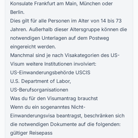
Konsulate Frankfurt am Main
, München oder
Berlin.
Dies gilt für alle Personen im Alter von 14 bis 73
Jahren. Außerhalb dieser Altersgruppe können die
notwendigen Unterlagen auf dem Postweg
eingereicht werden.
Manchmal sind je nach
Visakategorien des US-
Visum
weitere Institutionen involviert:
US-Einwanderungsbehörde USCIS
U.S. Department of Labor,
US-Berufsorganisationen
Was du für den Visumantrag brauchst
Wenn du ein sogenanntes Nicht-
Einwanderungsvisa beantragst, beschränken sich
die notwendigen Dokumente auf die folgenden:
gültiger Reisepass