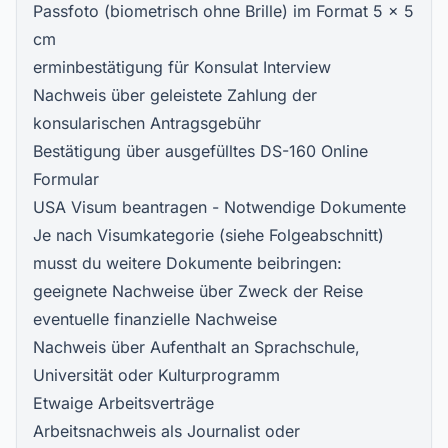
Passfoto (biometrisch ohne Brille) im Format 5 x 5
cm
erminbestätigung für Konsulat Interview
Nachweis über geleistete Zahlung der
konsularischen Antragsgebühr
Bestätigung über ausgefülltes DS-160 Online
Formular
USA Visum beantragen - Notwendige Dokumente
Je nach Visumkategorie (siehe Folgeabschnitt)
musst du weitere Dokumente beibringen:
geeignete Nachweise über Zweck der Reise
eventuelle finanzielle Nachweise
Nachweis über Aufenthalt an Sprachschule,
Universität oder Kulturprogramm
Etwaige Arbeitsverträge
Arbeitsnachweis als Journalist oder