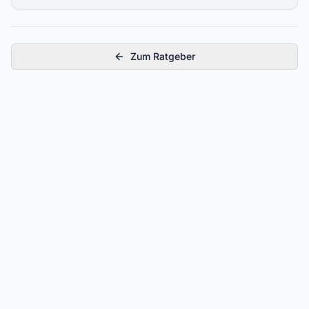
Zum Ratgeber