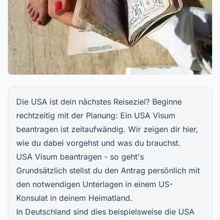
Die USA ist dein nächstes Reiseziel? Beginne
rechtzeitig mit der Planung: Ein USA Visum
beantragen ist zeitaufwändig. Wir zeigen dir hier,
wie du dabei vorgehst und was du brauchst.
USA Visum beantragen - so geht's
Grundsätzlich stellst du den Antrag persönlich mit
den notwendigen Unterlagen in einem US-
Konsulat in deinem Heimatland.
In Deutschland sind dies beispielsweise die
USA