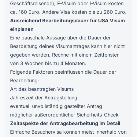
Geschäftsreisende), F-Visum oder I-Visum kosten
ca. 160 Euro. Andere Visa kosten bis zu 260 Euro.
Ausreichend Bearbeitungsdauer für USA Visum
einplanen
Eine pauschale Aussage über die Dauer der
Bearbeitung deines Visumantrages kann hier nicht
gegeben werden. Rechne mit einem Zeitfenster
von 3 Wochen bis zu 4 Monaten.
Folgende Faktoren beeinflussen die Dauer der
Bearbeitung:
Art des beantragten Visums
Jahreszeit der Antragstellung
eventuell unvollständig gestellter Antrag
möglicher außerordentlicher Sicherheits-Check
Zeitaspekte der Antragsbearbeitung im Detail
Einfache Besuchervisa können meist innerhalb von