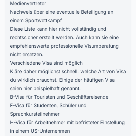
Medienvertreter
Nachweis über eine eventuelle Beteiligung an
einem Sportwettkampf
Diese Liste kann hier nicht vollständig und
rechtssicher erstellt werden. Auch kann sie eine
empfehlenswerte professionelle Visumberatung
nicht ersetzen.
Verschiedene Visa sind möglich
Kläre daher möglichst schnell, welche Art von Visa
du wirklich brauchst. Einige der häufigen Visa
seien hier beispielhaft genannt:
B-Visa für Touristen und Geschäftsreisende
F-Visa für Studenten, Schüler und
Sprachkursteilnehmer
H-Visa für Arbeitnehmer mit befristeter Einstellung
in einem US-Unternehmen