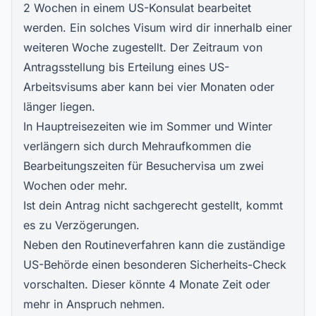
2 Wochen in einem US-Konsulat bearbeitet
werden. Ein solches Visum wird dir innerhalb einer
weiteren Woche zugestellt. Der Zeitraum von
Antragsstellung bis Erteilung eines US-
Arbeitsvisums aber kann bei vier Monaten oder
länger liegen.
In Hauptreisezeiten wie im Sommer und Winter
verlängern sich durch Mehraufkommen die
Bearbeitungszeiten für Besuchervisa um zwei
Wochen oder mehr.
Ist dein Antrag nicht sachgerecht gestellt, kommt
es zu Verzögerungen.
Neben den Routineverfahren kann die zuständige
US-Behörde einen besonderen Sicherheits-Check
vorschalten. Dieser könnte 4 Monate Zeit oder
mehr in Anspruch nehmen.