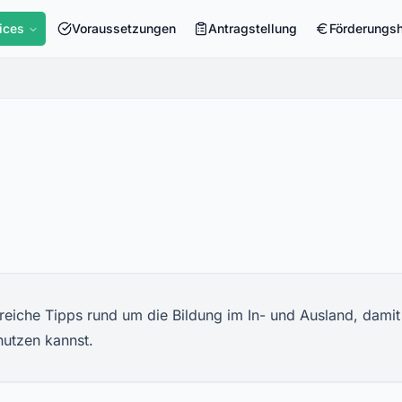
ices
Voraussetzungen
Antragstellung
Förderungs
freiche Tipps rund um die Bildung im In- und Ausland, damit
nutzen kannst.