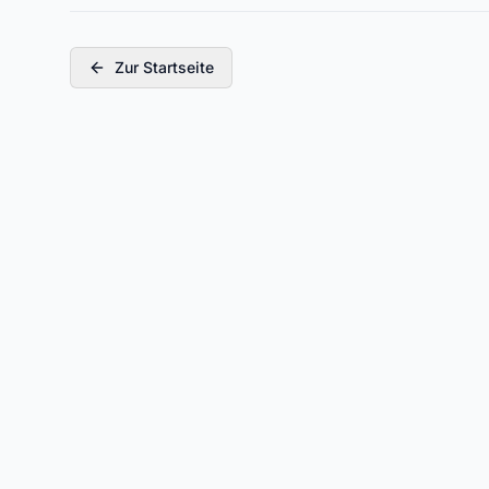
Zur Startseite