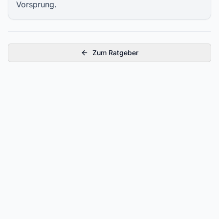
Vorsprung.
Zum Ratgeber