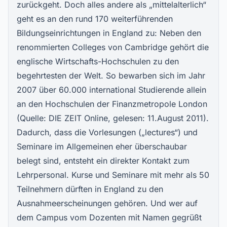
zurückgeht. Doch alles andere als „mittelalterlich“
geht es an den rund 170 weiterführenden
Bildungseinrichtungen in England zu: Neben den
renommierten Colleges von Cambridge gehört die
englische Wirtschafts-Hochschulen zu den
begehrtesten der Welt. So bewarben sich im Jahr
2007 über 60.000 international Studierende allein
an den Hochschulen der Finanzmetropole London
(Quelle: DIE ZEIT Online, gelesen: 11.August 2011).
Dadurch, dass die Vorlesungen („lectures“) und
Seminare im Allgemeinen eher überschaubar
belegt sind, entsteht ein direkter Kontakt zum
Lehrpersonal. Kurse und Seminare mit mehr als 50
Teilnehmern dürften in England zu den
Ausnahmeerscheinungen gehören. Und wer auf
dem Campus vom Dozenten mit Namen gegrüßt