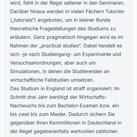
wird, fehlt in der Regel seltener in den Seminaren.
Darüber hinaus werden in vielen Fächern Tutorien
(„tutorials“) angeboten, um in kleiner Runde
theoretische Fragestellungen des Studiums zu
erläutern. Ganz pragmatisch hingegen wird es im
Rahmen der „practical studies“. Dabei handelt es
sich –je nach Studiengang- um Experimente und
Versuchsanordnungen, aber auch um
Simulationen, in denen die Studierenden an
wirtschaftliche Fallstudien umsetzen.
Das
Studium in England
ist straff organisiert: Im
Schnitt drei Jahr benötigt der Wirtschafts-
Nachwuchs bis zum Bachelor-Examen bzw. ein
bis zwei bis zum Master. Dadurch sichern Sie
gegenüber Ihren Kommilitonen in Deutschland in
der Regel gegebenenfalls wertvollen zeitlichen