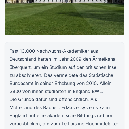
Fast 13.000 Nachwuchs-Akademiker aus
Deutschland hatten im Jahr 2009 den Ärmelkanal
überquert, um ein Studium auf der britischen Insel
zu absolvieren. Das vermeldete das Statistische
Bundesamt in seiner Erhebung von 2010. Allein
2900 von ihnen studierten in England BWL.
Die Gründe dafür sind offensichtlich: Als
Mutterland des Bachelor-/Mastersystems kann
England auf eine akademische Bildungstradition
zurückblicken, die zum Teil bis ins Hochmittelalter